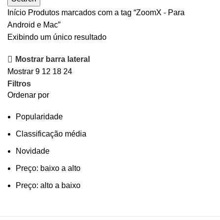
Início
Produtos marcados com a tag “ZoomX - Para
Android e Mac”
Exibindo um único resultado
Mostrar barra lateral
Mostrar
9
12
18
24
Filtros
Ordenar por
Popularidade
Classificação média
Novidade
Preço: baixo a alto
Preço: alto a baixo