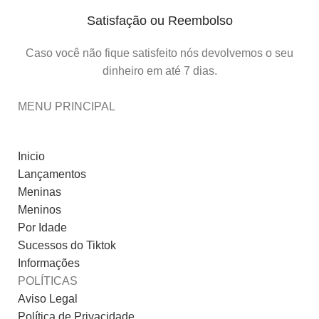
Satisfação ou Reembolso
Caso você não fique satisfeito nós devolvemos o seu
dinheiro em até 7 dias.
MENU PRINCIPAL
Inicio
Lançamentos
Meninas
Meninos
Por Idade
Sucessos do Tiktok
Informações
POLÍTICAS
Aviso Legal
Política de Privacidade