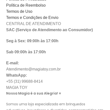
Política de Reembolso
Termos de Uso
Termos e Condições de Envio
CENTRAL DE ATENDIMENTO
SAC (Serviço de Atendimento ao Consumidor)
Seg à Sex: 09:00h às 17:00h
Sab 09:00h às 17:00h
E-mail:
Atendimento@magiatoy.com.br
WhatsApp:
+55 (31) 99688-8414
MAGIA TOY
Nossa Magia é a sua Alegria! ⭐
Somos uma loja especializada em brinquedos