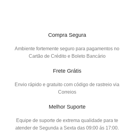
Compra Segura
Ambiente fortemente seguro para pagamentos no
Cartão de Crédito e Boleto Bancário
Frete Grátis
Envio rápido e gratuito com código de rastreio via
Correios
Melhor Suporte
Equipe de suporte de extrema qualidade para te
atender de Segunda a Sexta das 09:00 ás 17:00.