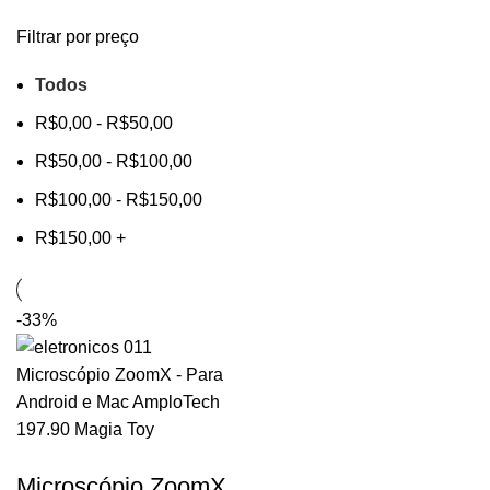
Filtrar por preço
Todos
R$
0,00
-
R$
50,00
R$
50,00
-
R$
100,00
R$
100,00
-
R$
150,00
R$
150,00
+
-33%
Microscópio ZoomX