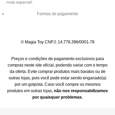
mais especial!
Formas de pagamento
© Magia Toy CNPJ: 14.776.396/0001-78
Preços e condições de pagamento exclusivos para
compras neste site oficial, podendo variar com o tempo
da oferta. Evite comprar produtos mais baratos ou de
outras lojas, pois você pode estar sendo enganado(a)
por um golpista. Caso você compre os mesmos
produtos em outras lojas,
não nos responsabilizamos
por quaisquer problemas.