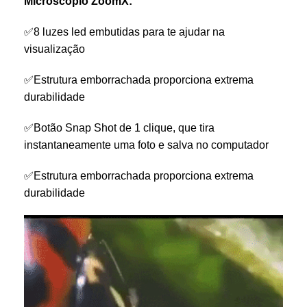
Microscópio ZoomX:
✅8 luzes led embutidas para te ajudar na
visualização
✅Estrutura emborrachada proporciona extrema
durabilidade
✅Botão Snap Shot de 1 clique, que tira
instantaneamente uma foto e salva no computador
✅Estrutura emborrachada proporciona extrema
durabilidade