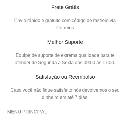
Frete Grátis
Envio rápido e gratuito com código de rastreio via
Correios
Melhor Suporte
Equipe de suporte de extrema qualidade para te
atender de Segunda a Sexta das 09:00 ás 17:00.
Satisfação ou Reembolso
Caso você não fique satisfeito nós devolvemos o seu
dinheiro em até 7 dias.
MENU PRINCIPAL