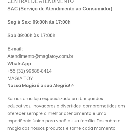
CENTRAL DE ATENDIMENTO
SAC (Serviço de Atendimento ao Consumidor)
Seg à Sex: 09:00h às 17:00h
Sab 09:00h às 17:00h
E-mail:
Atendimento@magiatoy.com.br
WhatsApp:
+55 (31) 99688-8414
MAGIA TOY
Nossa Magia é a sua Alegria! ⭐
Somos uma loja especializada em brinquedos
educativos, inovadores e divertidos, comprometidos em
oferecer sempre o melhor atendimento e uma
experiência única para você e sua família. Descubra a
magia dos nossos produtos e torne cada momento