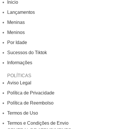
Inicio
Lançamentos
Meninas
Meninos
Por Idade
Sucessos do Tiktok
Informações
POLÍTICAS
Aviso Legal
Política de Privacidade
Política de Reembolso
Termos de Uso
Termos e Condições de Envio