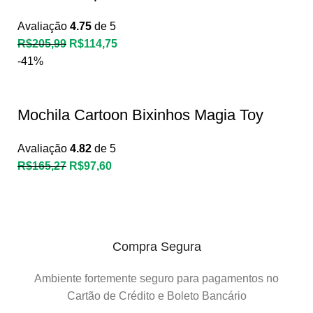
Avaliação
4.75
de 5
R$
205,99
R$
114,75
-41%
Mochila Cartoon Bixinhos Magia Toy
Avaliação
4.82
de 5
R$
165,27
R$
97,60
Compra Segura
Ambiente fortemente seguro para pagamentos no
Cartão de Crédito e Boleto Bancário