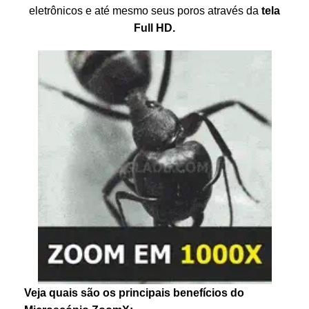
eletrônicos e até mesmo seus poros através da
tela
Full HD.
Veja quais são os principais benefícios do