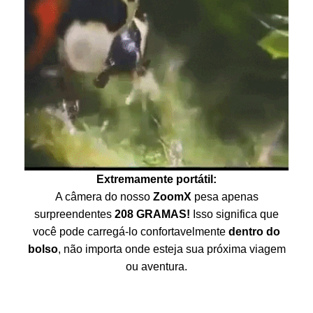
Extremamente portátil:
A câmera do nosso
ZoomX
pesa apenas
surpreendentes
208 GRAMAS!
Isso significa que
você pode carregá-lo confortavelmente
dentro do
bolso
, não importa onde esteja sua próxima viagem
ou aventura.