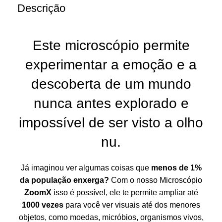
Descrição
Este microscópio permite
experimentar a emoção e a
descoberta de um mundo
nunca antes explorado e
impossível de ser visto a olho
nu.
Já imaginou ver algumas coisas que
menos de 1%
da população enxerga?
Com o nosso Microscópio
ZoomX
isso é possível, ele te permite ampliar até
1000 vezes
para você ver visuais até dos menores
objetos, como moedas, micróbios, organismos vivos,