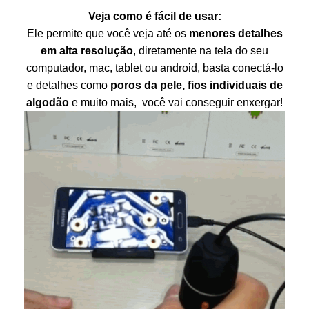
Veja como é fácil de usar:
Ele permite que você veja até os
menores detalhes
em alta resolução
, diretamente na tela do seu
computador, mac, tablet ou android, basta conectá-lo
e detalhes como
poros da pele, fios individuais de
algodão
e muito mais, você vai conseguir enxergar!