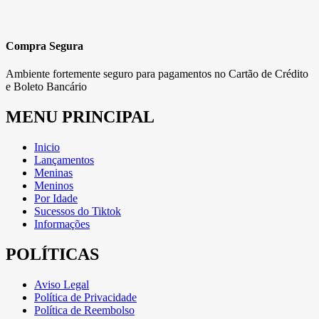
Compra Segura
Ambiente fortemente seguro para pagamentos no Cartão de Crédito
e Boleto Bancário
MENU PRINCIPAL
Inicio
Lançamentos
Meninas
Meninos
Por Idade
Sucessos do Tiktok
Informações
POLÍTICAS
Aviso Legal
Política de Privacidade
Política de Reembolso