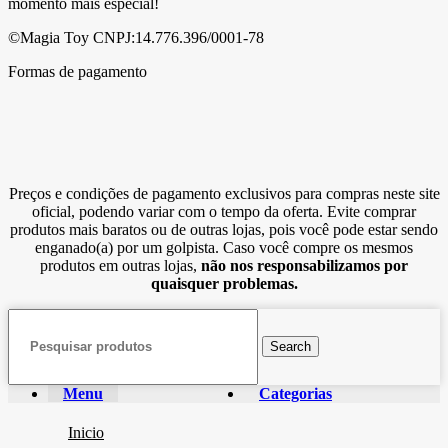
momento mais especial!
©Magia Toy CNPJ:14.776.396/0001-78
Formas de pagamento
Preços e condições de pagamento exclusivos para compras neste site
oficial, podendo variar com o tempo da oferta. Evite comprar
produtos mais baratos ou de outras lojas, pois você pode estar sendo
enganado(a) por um golpista. Caso você compre os mesmos
produtos em outras lojas,
não nos responsabilizamos por
quaisquer problemas.
Search
Menu
Categorias
Inicio