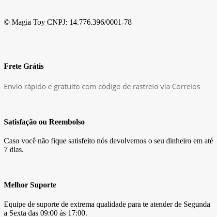
© Magia Toy CNPJ: 14.776.396/0001-78
Frete Grátis
Envio rápido e gratuito com código de rastreio via Correios
Satisfação ou Reembolso
Caso você não fique satisfeito nós devolvemos o seu dinheiro em até
7 dias.
Melhor Suporte
Equipe de suporte de extrema qualidade para te atender de Segunda
a Sexta das 09:00 ás 17:00.