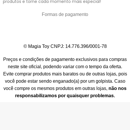
produtos e torne cada momento mais especial!
Formas de pagamento
© Magia Toy CNPJ: 14.776.396/0001-78
Preços e condições de pagamento exclusivos para compras
neste site oficial, podendo variar com o tempo da oferta.
Evite comprar produtos mais baratos ou de outras lojas, pois
você pode estar sendo enganado(a) por um golpista. Caso
você compre os mesmos produtos em outras lojas,
não nos
responsabilizamos por quaisquer problemas.