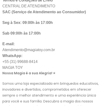
Termos e Condições de Envio
CENTRAL DE ATENDIMENTO
SAC (Serviço de Atendimento ao Consumidor)
Seg à Sex: 09:00h às 17:00h
Sab 09:00h às 17:00h
E-mail:
Atendimento@magiatoy.com.br
WhatsApp:
+55 (31) 99688-8414
MAGIA TOY
Nossa Magia é a sua Alegria! ⭐
Somos uma loja especializada em brinquedos educativos,
inovadores e divertidos, comprometidos em oferecer
sempre o melhor atendimento e uma experiência única
para você e sua família. Descubra a magia dos nossos