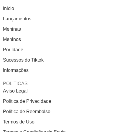
Inicio
Lançamentos
Meninas
Meninos
Por Idade
Sucessos do Tiktok
Informações
POLÍTICAS
Aviso Legal
Política de Privacidade
Política de Reembolso
Termos de Uso