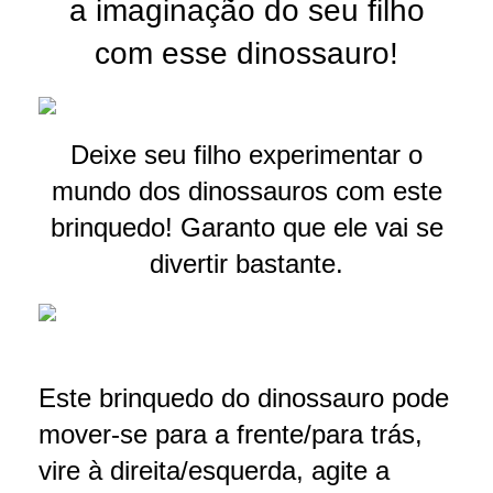
a imaginação do seu filho
com esse dinossauro!
Deixe seu filho experimentar o
mundo dos dinossauros com este
brinquedo! Garanto que ele vai se
divertir bastante.
Este brinquedo do dinossauro pode
mover-se para a frente/para trás,
vire à direita/esquerda, agite a