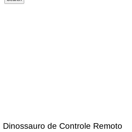
-37%
Dinossauro de Controle Remoto