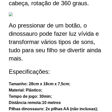
cabeça, rotação de 360 graus.
Ao pressionar de um botão, o
dinossauro pode fazer luz vívida e
transformar vários tipos de sons,
tudo para seu filho se divertir ainda
mais.
Especificações:
Tamanho: 28cm x 18cm x 7,5cm;
Material: Plástico;
Tempo de jogo: 30min;
Distância remota:10 metros
Pilhas dinossauro: 2x pilhas AA (não inclusas);