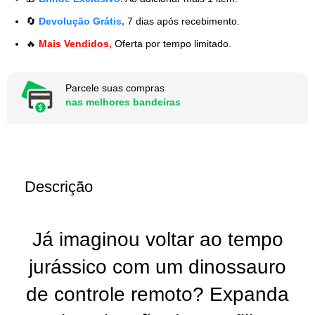
🔄
Devolução Grátis,
7 dias após recebimento.
🔥
Mais Vendidos,
Oferta por tempo limitado.
Parcele suas compras
nas melhores bandeiras
Descrição
Já imaginou voltar ao tempo
jurássico com um dinossauro
de controle remoto? Expanda