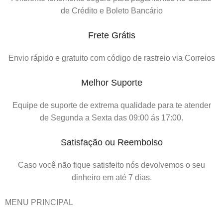
de Crédito e Boleto Bancário
Frete Grátis
Envio rápido e gratuito com código de rastreio via Correios
Melhor Suporte
Equipe de suporte de extrema qualidade para te atender
de Segunda a Sexta das 09:00 ás 17:00.
Satisfação ou Reembolso
Caso você não fique satisfeito nós devolvemos o seu
dinheiro em até 7 dias.
MENU PRINCIPAL