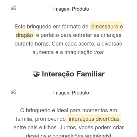
Este brinquedo em formato de
dinossauro e
dragão
é perfeito para entreter as crianças
durante horas. Com cada acerto, a diversão
aumenta e a imaginação voa!
🤝 Interação Familiar
O brinquedo é ideal para momentos em
família, promovendo
interações divertidas
entre pais e filhos. Juntos, vocês podem criar
desafios e competições amigáveis!