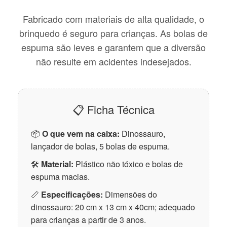
Fabricado com materiais de alta qualidade, o
brinquedo é seguro para crianças. As bolas de
espuma são leves e garantem que a diversão
não resulte em acidentes indesejados.
📋 Ficha Técnica
📦
O que vem na caixa:
Dinossauro,
lançador de bolas, 5 bolas de espuma.
🛠
Material:
Plástico não tóxico e bolas de
espuma macias.
📏
Especificações:
Dimensões do
dinossauro: 20 cm x 13 cm x 40cm; adequado
para crianças a partir de 3 anos.