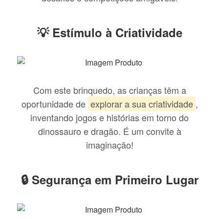
💡 Estímulo à Criatividade
Com este brinquedo, as crianças têm a
oportunidade de
explorar a sua criatividade
,
inventando jogos e histórias em torno do
dinossauro e dragão. É um convite à
imaginação!
🔒 Segurança em Primeiro Lugar