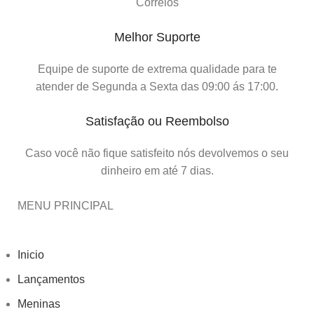
Correios
Melhor Suporte
Equipe de suporte de extrema qualidade para te
atender de Segunda a Sexta das 09:00 ás 17:00.
Satisfação ou Reembolso
Caso você não fique satisfeito nós devolvemos o seu
dinheiro em até 7 dias.
MENU PRINCIPAL
Inicio
Lançamentos
Meninas