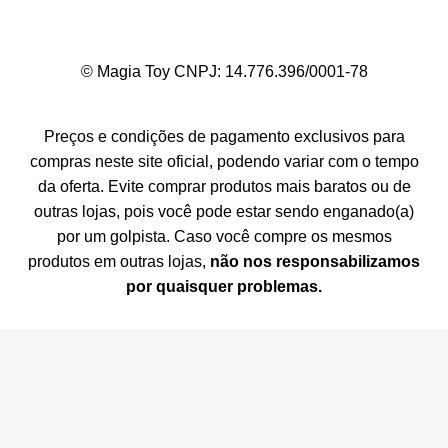
© Magia Toy CNPJ: 14.776.396/0001-78
Preços e condições de pagamento exclusivos para
compras neste site oficial, podendo variar com o tempo
da oferta. Evite comprar produtos mais baratos ou de
outras lojas, pois você pode estar sendo enganado(a)
por um golpista. Caso você compre os mesmos
produtos em outras lojas,
não nos responsabilizamos
por quaisquer problemas.