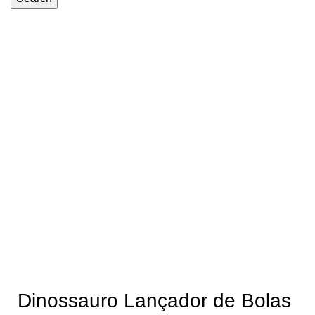
-39%
Dinossauro Lançador de Bolas