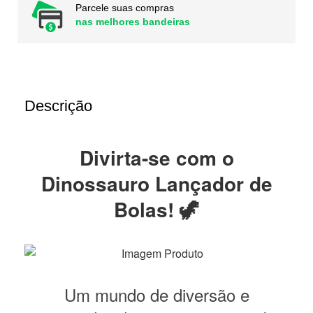
Parcele suas compras
nas melhores bandeiras
Descrição
Divirta-se com o
Dinossauro Lançador de
Bolas! 🦖
Um mundo de diversão e