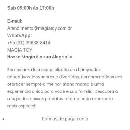
Sab 09:00h às 17:00h
E-mail:
Atendimento@magiatoy.com.br
WhatsApp:
+55 (31) 99688-8414
MAGIA TOY
Nossa Magia é a sua Alegria! ⭐
Somos uma loja especializada em brinquedos
educativos, inovadores e divertidos, comprometidos em
oferecer sempre o melhor atendimento e uma
experiência única para você e sua família. Descubra a
magia dos nossos produtos e torne cada momento
mais especial!
Formas de pagamento