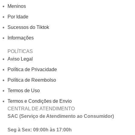
Meninos
Por Idade
Sucessos do Tiktok
Informações
POLÍTICAS
Aviso Legal
Política de Privacidade
Política de Reembolso
Termos de Uso
Termos e Condições de Envio
CENTRAL DE ATENDIMENTO
SAC (Serviço de Atendimento ao Consumidor)
Seg à Sex: 09:00h às 17:00h