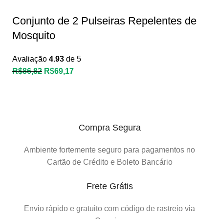
Conjunto de 2 Pulseiras Repelentes de
Mosquito
Avaliação
4.93
de 5
R$
86,82
R$
69,17
Compra Segura
Ambiente fortemente seguro para pagamentos no
Cartão de Crédito e Boleto Bancário
Frete Grátis
Envio rápido e gratuito com código de rastreio via