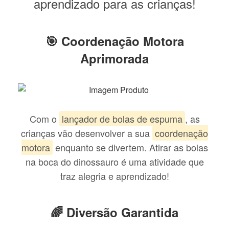
aprendizado para as crianças!
🎯 Coordenação Motora
Aprimorada
Com o
lançador de bolas de espuma
, as
crianças vão desenvolver a sua
coordenação
motora
enquanto se divertem. Atirar as bolas
na boca do dinossauro é uma atividade que
traz alegria e aprendizado!
🌈 Diversão Garantida