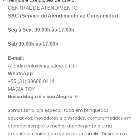
Termos e Condições de Envio
CENTRAL DE ATENDIMENTO
SAC (Serviço de Atendimento ao Consumidor)
Seg à Sex: 09:00h às 17:00h
Sab 09:00h às 17:00h
E-mail:
Atendimento@magiatoy.com.br
WhatsApp:
+55 (31) 99688-8414
MAGIA TOY
Nossa Magia é a sua Alegria! ⭐
Somos uma loja especializada em brinquedos
educativos, inovadores e divertidos, comprometidos em
oferecer sempre o melhor atendimento e uma
experiência única para você e sua família. Descubra a