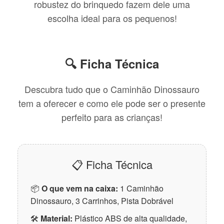
robustez do brinquedo fazem dele uma
escolha ideal para os pequenos!
🔍 Ficha Técnica
Descubra tudo que o Caminhão Dinossauro
tem a oferecer e como ele pode ser o presente
perfeito para as crianças!
📋 Ficha Técnica
📦
O que vem na caixa:
1 Caminhão
Dinossauro, 3 Carrinhos, Pista Dobrável
🛠
Material:
Plástico ABS de alta qualidade,