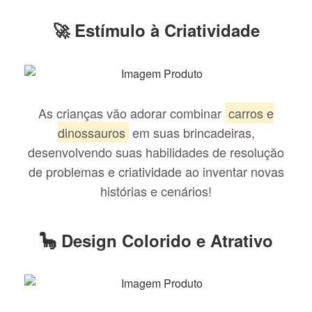
🚀 Estímulo à Criatividade
As crianças vão adorar combinar
carros e
dinossauros
em suas brincadeiras,
desenvolvendo suas habilidades de resolução
de problemas e criatividade ao inventar novas
histórias e cenários!
🦕 Design Colorido e Atrativo