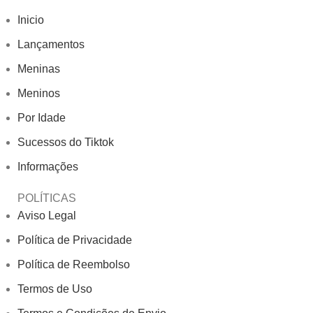
Inicio
Lançamentos
Meninas
Meninos
Por Idade
Sucessos do Tiktok
Informações
POLÍTICAS
Aviso Legal
Política de Privacidade
Política de Reembolso
Termos de Uso