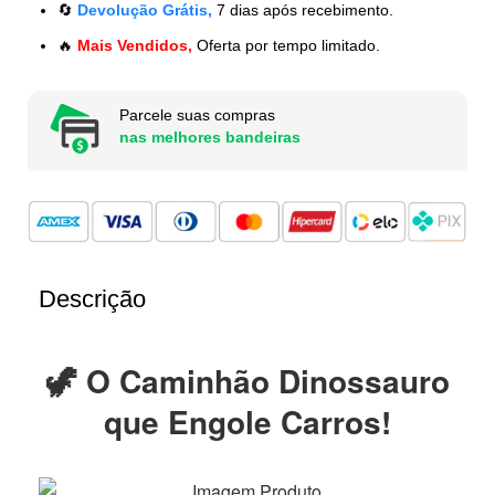
🔄
Devolução Grátis,
7 dias após recebimento.
🔥
Mais Vendidos,
Oferta por tempo limitado.
Parcele suas compras
nas melhores bandeiras
Descrição
🦖 O Caminhão Dinossauro
que Engole Carros!