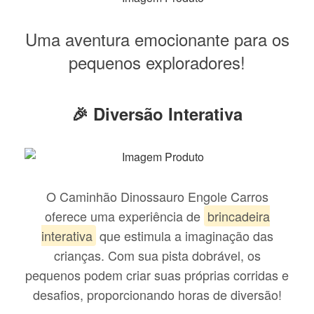
Uma aventura emocionante para os
pequenos exploradores!
🎉 Diversão Interativa
O Caminhão Dinossauro Engole Carros
oferece uma experiência de
brincadeira
interativa
que estimula a imaginação das
crianças. Com sua pista dobrável, os
pequenos podem criar suas próprias corridas e
desafios, proporcionando horas de diversão!