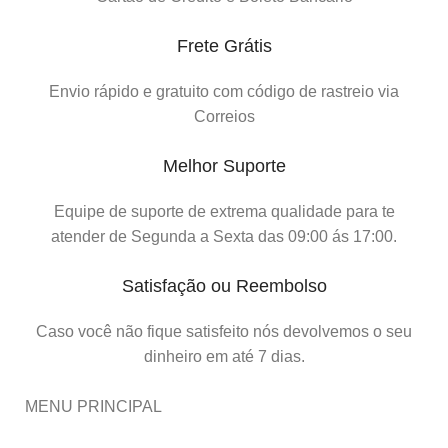
Frete Grátis
Envio rápido e gratuito com código de rastreio via
Correios
Melhor Suporte
Equipe de suporte de extrema qualidade para te
atender de Segunda a Sexta das 09:00 ás 17:00.
Satisfação ou Reembolso
Caso você não fique satisfeito nós devolvemos o seu
dinheiro em até 7 dias.
MENU PRINCIPAL