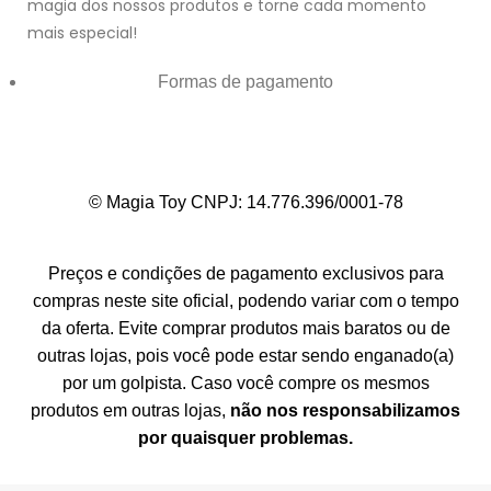
magia dos nossos produtos e torne cada momento
mais especial!
Formas de pagamento
© Magia Toy CNPJ: 14.776.396/0001-78
Preços e condições de pagamento exclusivos para
compras neste site oficial, podendo variar com o tempo
da oferta. Evite comprar produtos mais baratos ou de
outras lojas, pois você pode estar sendo enganado(a)
por um golpista. Caso você compre os mesmos
produtos em outras lojas,
não nos responsabilizamos
por quaisquer problemas.