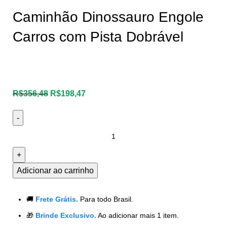
Caminhão Dinossauro Engole
Carros com Pista Dobrável
R$
356,48
R$
198,47
Adicionar ao carrinho
🚚
Frete Grátis.
Para todo Brasil.
🎁
Brinde Exclusivo.
Ao adicionar mais 1 item.