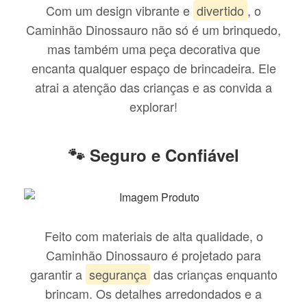
Com um design vibrante e
divertido
, o
Caminhão Dinossauro não só é um brinquedo,
mas também uma peça decorativa que
encanta qualquer espaço de brincadeira. Ele
atrai a atenção das crianças e as convida a
explorar!
🐾 Seguro e Confiável
Feito com materiais de alta qualidade, o
Caminhão Dinossauro é projetado para
garantir a
segurança
das crianças enquanto
brincam. Os detalhes arredondados e a