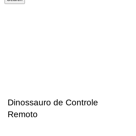
-39%
Dinossauro de Controle
Remoto