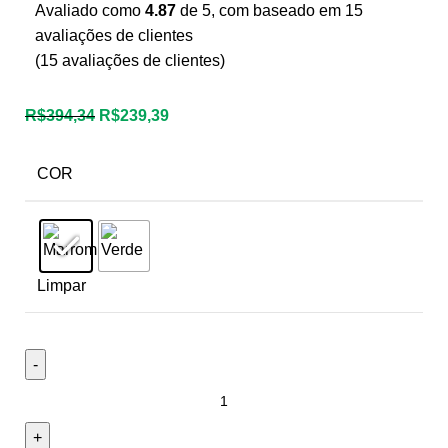
Avaliado como
4.87
de 5, com baseado em
15
avaliações de clientes
(
15
avaliações de clientes)
R$
394,34
R$
239,39
COR
Limpar