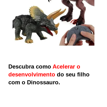
Descubra como
Acelerar o
desenvolvimento
do seu filho
com o Dinossauro.