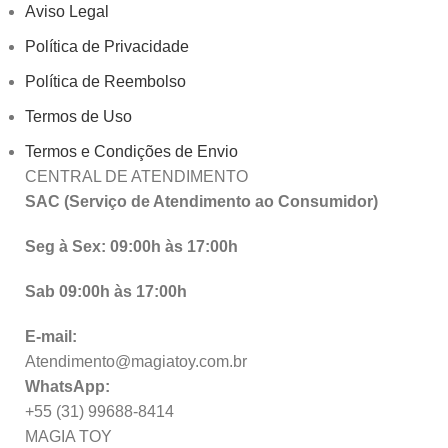
Aviso Legal
Política de Privacidade
Política de Reembolso
Termos de Uso
Termos e Condições de Envio
CENTRAL DE ATENDIMENTO
SAC (Serviço de Atendimento ao Consumidor)
Seg à Sex: 09:00h às 17:00h
Sab 09:00h às 17:00h
E-mail:
Atendimento@magiatoy.com.br
WhatsApp:
+55 (31) 99688-8414
MAGIA TOY