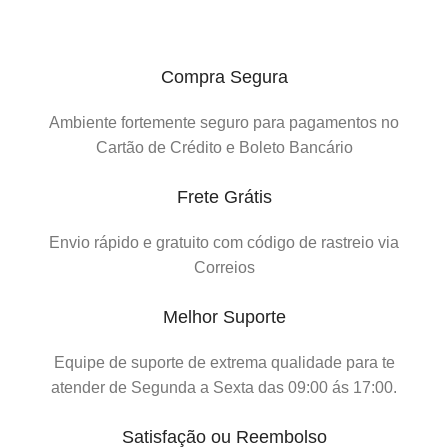
Compra Segura
Ambiente fortemente seguro para pagamentos no
Cartão de Crédito e Boleto Bancário
Frete Grátis
Envio rápido e gratuito com código de rastreio via
Correios
Melhor Suporte
Equipe de suporte de extrema qualidade para te
atender de Segunda a Sexta das 09:00 ás 17:00.
Satisfação ou Reembolso