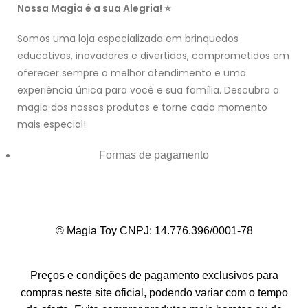
Nossa Magia é a sua Alegria! ⭐
Somos uma loja especializada em brinquedos
educativos, inovadores e divertidos, comprometidos em
oferecer sempre o melhor atendimento e uma
experiência única para você e sua família. Descubra a
magia dos nossos produtos e torne cada momento
mais especial!
Formas de pagamento
© Magia Toy CNPJ: 14.776.396/0001-78
Preços e condições de pagamento exclusivos para
compras neste site oficial, podendo variar com o tempo