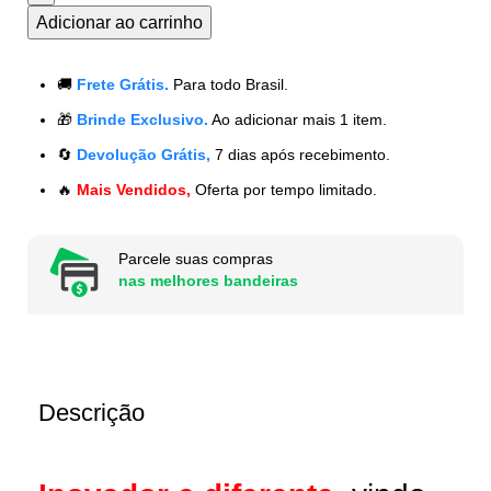
Adicionar ao carrinho
🚚
Frete Grátis.
Para todo Brasil.
🎁
Brinde Exclusivo.
Ao adicionar mais 1 item.
🔄
Devolução Grátis,
7 dias após recebimento.
🔥
Mais Vendidos,
Oferta por tempo limitado.
Parcele suas compras
nas melhores bandeiras
Descrição