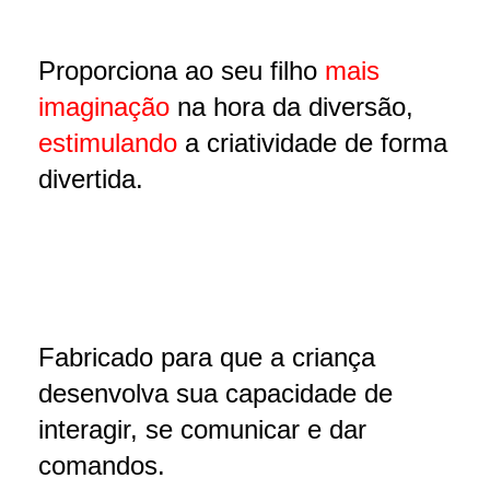
Proporciona ao seu filho
mais
imaginação
na hora da diversão,
estimulando
a criatividade de forma
divertida.
Fabricado para que a criança
desenvolva sua capacidade de
interagir, se comunicar e dar
comandos.