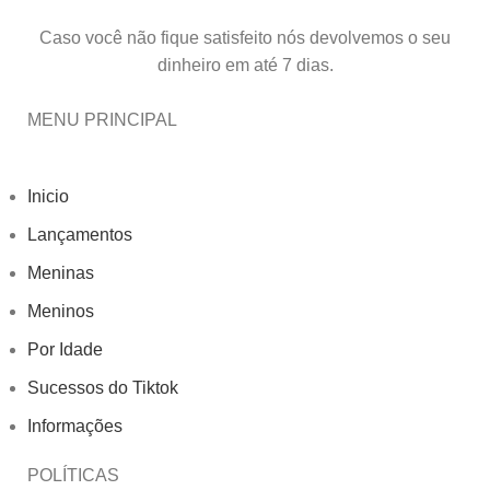
Caso você não fique satisfeito nós devolvemos o seu
dinheiro em até 7 dias.
MENU PRINCIPAL
Inicio
Lançamentos
Meninas
Meninos
Por Idade
Sucessos do Tiktok
Informações
POLÍTICAS