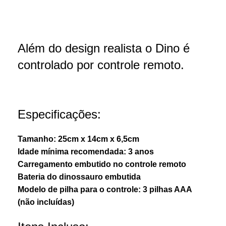
Além do design realista o Dino é
controlado por controle remoto.
Especificações:
Tamanho: 25cm x 14cm x 6,5cm
Idade mínima recomendada: 3 anos
Carregamento embutido no controle remoto
Bateria do dinossauro embutida
Modelo de pilha para o controle: 3 pilhas AAA
(não incluídas)