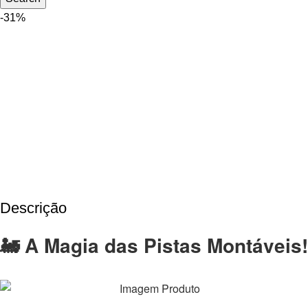
-31%
Descrição
🚂 A Magia das Pistas Montáveis!