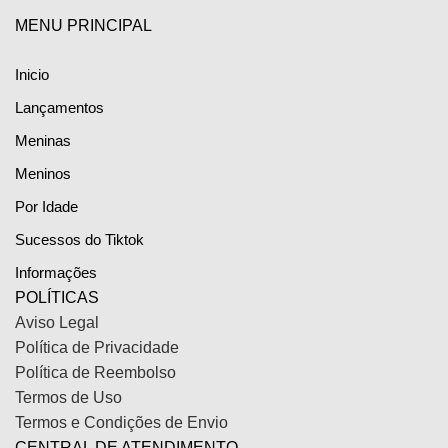
MENU PRINCIPAL
Inicio
Lançamentos
Meninas
Meninos
Por Idade
Sucessos do Tiktok
Informações
POLÍTICAS
Aviso Legal
Política de Privacidade
Política de Reembolso
Termos de Uso
Termos e Condições de Envio
CENTRAL DE ATENDIMENTO