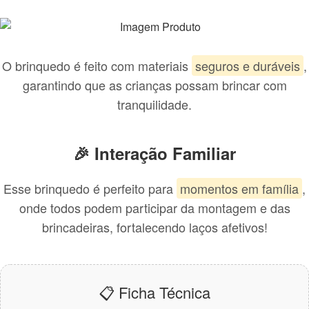
O brinquedo é feito com materiais
seguros e duráveis
,
garantindo que as crianças possam brincar com
tranquilidade.
🎉 Interação Familiar
Esse brinquedo é perfeito para
momentos em família
,
onde todos podem participar da montagem e das
brincadeiras, fortalecendo laços afetivos!
📋 Ficha Técnica