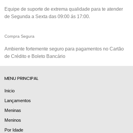
Equipe de suporte de extrema qualidade para te atender
de Segunda a Sexta das 09:00 ás 17:00.
Compra Segura
Ambiente fortemente seguro para pagamentos no Cartão
de Crédito e Boleto Bancário
MENU PRINCIPAL
Inicio
Lançamentos
Meninas
Meninos
Por Idade