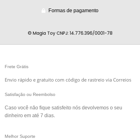
Formas de pagamento
© Magia Toy CNPJ: 14.776.396/0001-78
Frete Grátis
Envio rápido e gratuito com código de rastreio via Correios
Satisfação ou Reembolso
Caso você não fique satisfeito nós devolvemos o seu
dinheiro em até 7 dias.
Melhor Suporte