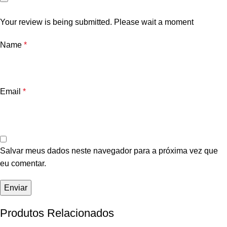
Your review is being submitted. Please wait a moment
Name
*
Email
*
Salvar meus dados neste navegador para a próxima vez que
eu comentar.
Produtos Relacionados