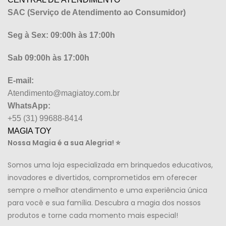
SAC (Serviço de Atendimento ao Consumidor)
Seg à Sex: 09:00h às 17:00h
Sab 09:00h às 17:00h
E-mail:
Atendimento@magiatoy.com.br
WhatsApp:
+55 (31) 99688-8414
MAGIA TOY
Nossa Magia é a sua Alegria! ⭐
Somos uma loja especializada em brinquedos educativos,
inovadores e divertidos, comprometidos em oferecer
sempre o melhor atendimento e uma experiência única
para você e sua família. Descubra a magia dos nossos
produtos e torne cada momento mais especial!