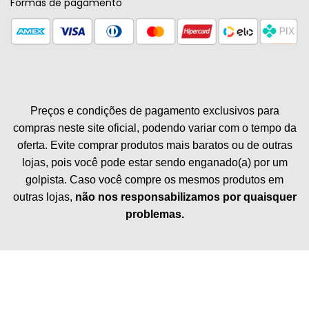
Formas de pagamento
Preços e condições de pagamento exclusivos para
compras neste site oficial, podendo variar com o tempo da
oferta. Evite comprar produtos mais baratos ou de outras
lojas, pois você pode estar sendo enganado(a) por um
golpista. Caso você compre os mesmos produtos em
outras lojas,
não nos responsabilizamos por quaisquer
problemas.