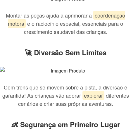
Montar as peças ajuda a aprimorar a
coordenação
motora
e o raciocínio espacial, essenciais para o
crescimento saudável das crianças.
🚀 Diversão Sem Limites
Com trens que se movem sobre a pista, a diversão é
garantida! As crianças vão adorar
explorar
diferentes
cenários e criar suas próprias aventuras.
👶 Segurança em Primeiro Lugar