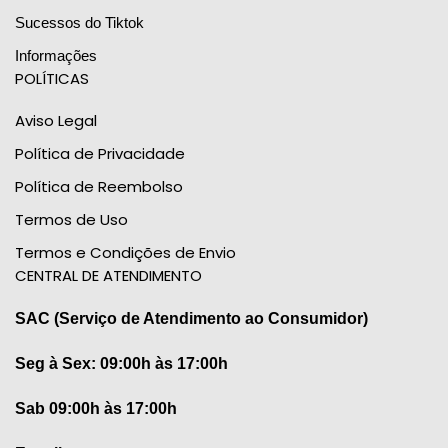
Sucessos do Tiktok
Informações
POLÍTICAS
Aviso Legal
Política de Privacidade
Política de Reembolso
Termos de Uso
Termos e Condições de Envio
CENTRAL DE ATENDIMENTO
SAC (Serviço de Atendimento ao Consumidor)
Seg à Sex: 09:00h às 17:00h
Sab 09:00h às 17:00h