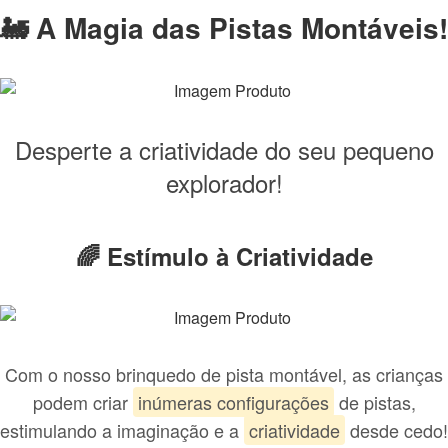
🚂 A Magia das Pistas Montáveis!
Desperte a criatividade do seu pequeno
explorador!
🌈 Estímulo à Criatividade
Com o nosso brinquedo de pista montável, as crianças
podem criar
inúmeras configurações
de pistas,
estimulando a imaginação e a
criatividade
desde cedo!