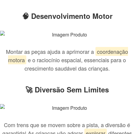
🧠 Desenvolvimento Motor
Montar as peças ajuda a aprimorar a
coordenação
motora
e o raciocínio espacial, essenciais para o
crescimento saudável das crianças.
🚀 Diversão Sem Limites
Com trens que se movem sobre a pista, a diversão é
garantida! As crianças vão adorar
explorar
diferentes