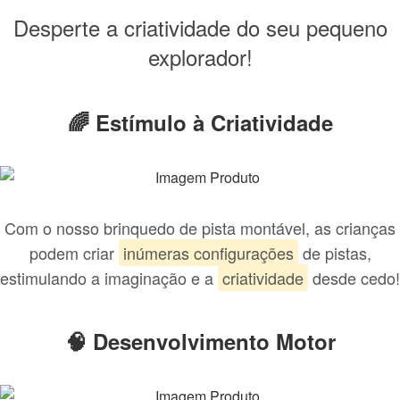
Desperte a criatividade do seu pequeno
explorador!
🌈 Estímulo à Criatividade
Com o nosso brinquedo de pista montável, as crianças
podem criar
inúmeras configurações
de pistas,
estimulando a imaginação e a
criatividade
desde cedo!
🧠 Desenvolvimento Motor