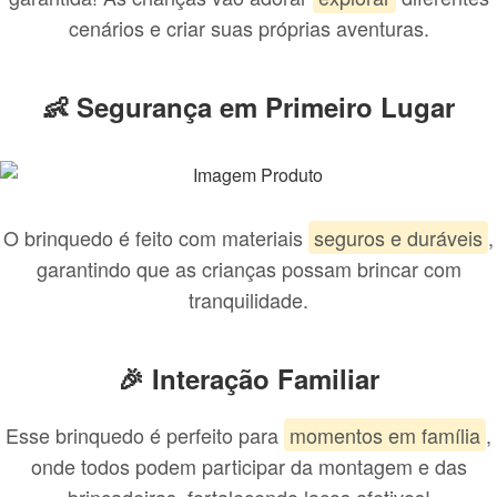
cenários e criar suas próprias aventuras.
👶 Segurança em Primeiro Lugar
O brinquedo é feito com materiais
seguros e duráveis
,
garantindo que as crianças possam brincar com
tranquilidade.
🎉 Interação Familiar
Esse brinquedo é perfeito para
momentos em família
,
onde todos podem participar da montagem e das