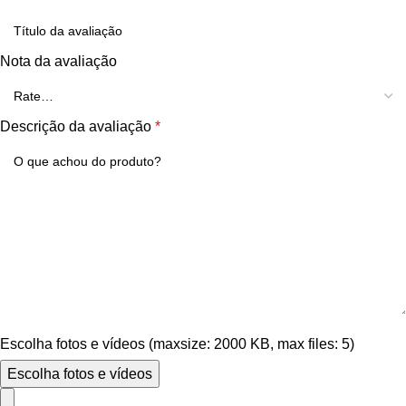
Nota da avaliação
Descrição da avaliação
*
Escolha fotos e vídeos (maxsize: 2000 KB, max files: 5)
Escolha fotos e vídeos