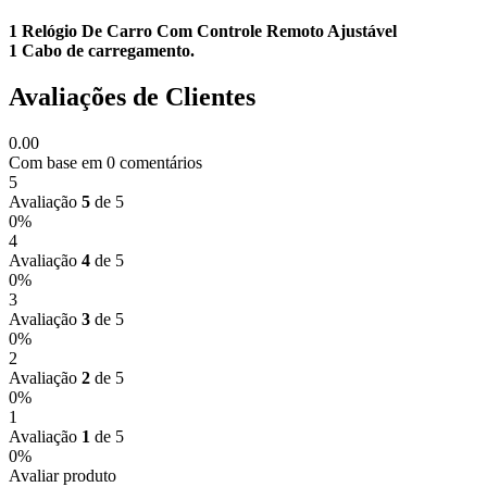
1 Relógio De Carro Com Controle Remoto Ajustável
1 Cabo de carregamento.
Avaliações de Clientes
0.00
Com base em 0 comentários
5
Avaliação
5
de 5
0%
4
Avaliação
4
de 5
0%
3
Avaliação
3
de 5
0%
2
Avaliação
2
de 5
0%
1
Avaliação
1
de 5
0%
Avaliar produto