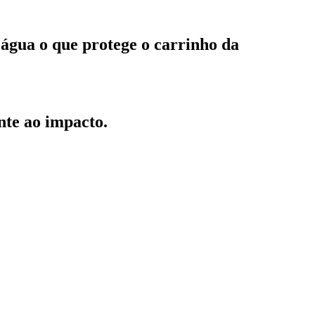
’água o que protege o carrinho da
ente ao impacto.