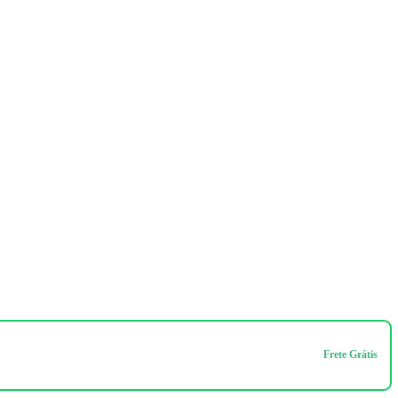
Frete Grátis