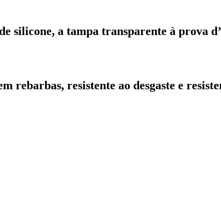
de silicone, a tampa transparente à prova d
em rebarbas, resistente ao desgaste e resist