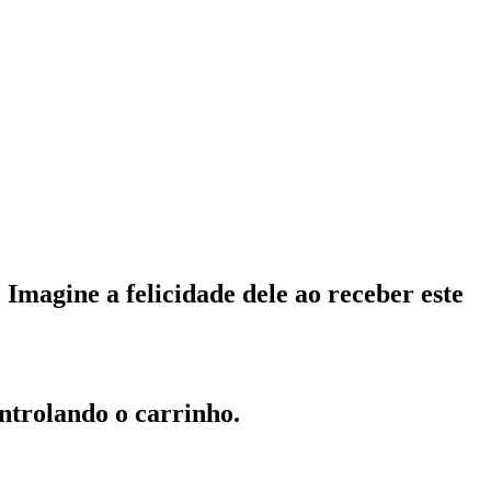
magine a felicidade dele ao receber este
ontrolando o carrinho.