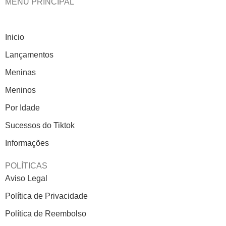
MENU PRINCIPAL
Inicio
Lançamentos
Meninas
Meninos
Por Idade
Sucessos do Tiktok
Informações
POLÍTICAS
Aviso Legal
Política de Privacidade
Política de Reembolso