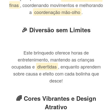
finas
, coordenando movimentos e melhorando
a
coordenação mão-olho
.
🎉 Diversão sem Limites
Este brinquedo oferece horas de
entretenimento, mantendo as crianças
ocupadas e
divertidas
, enquanto aprendem
sobre causa e efeito com cada bolinha que
desce!
🌈 Cores Vibrantes e Design
Atrativo