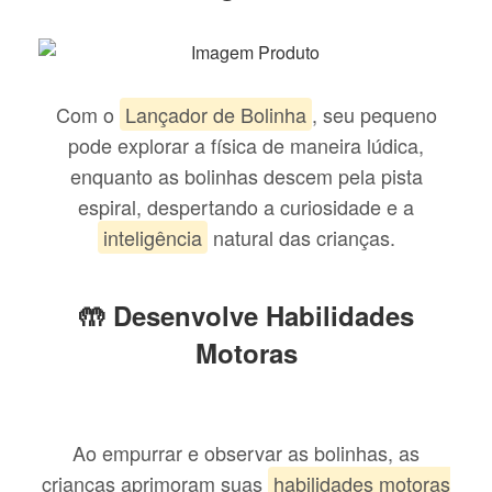
Com o
Lançador de Bolinha
, seu pequeno
pode explorar a física de maneira lúdica,
enquanto as bolinhas descem pela pista
espiral, despertando a curiosidade e a
inteligência
natural das crianças.
🤲 Desenvolve Habilidades
Motoras
Ao empurrar e observar as bolinhas, as
crianças aprimoram suas
habilidades motoras