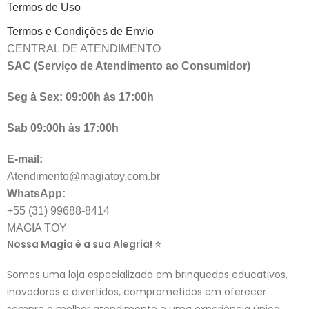
Termos de Uso
Termos e Condições de Envio
CENTRAL DE ATENDIMENTO
SAC (Serviço de Atendimento ao Consumidor)
Seg à Sex: 09:00h às 17:00h
Sab 09:00h às 17:00h
E-mail:
Atendimento@magiatoy.com.br
WhatsApp:
+55 (31) 99688-8414
MAGIA TOY
Nossa Magia é a sua Alegria! ⭐
Somos uma loja especializada em brinquedos educativos,
inovadores e divertidos, comprometidos em oferecer
sempre o melhor atendimento e uma experiência única