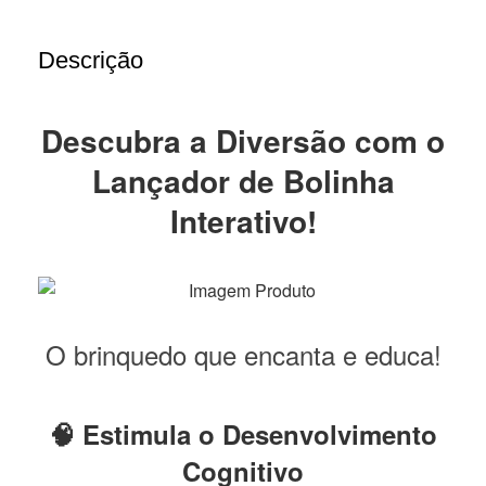
Descrição
Descubra a Diversão com o
Lançador de Bolinha
Interativo!
O brinquedo que encanta e educa!
🧠 Estimula o Desenvolvimento
Cognitivo