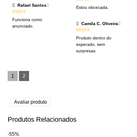
Rafael Santos
Estou obcecada.
Funciona como
Camila C. Oliveira
anunciado.
Produto dentro do
esperado, sem
surpresas.
1
2
Avaliar produto
Produtos Relacionados
-55%