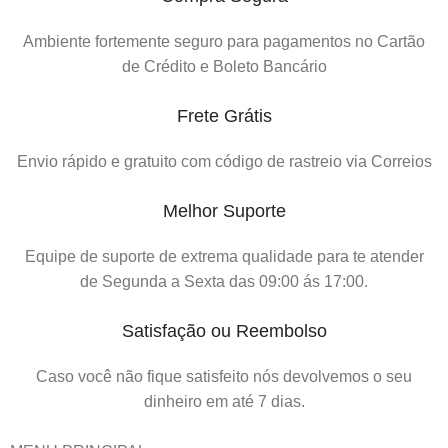
Ambiente fortemente seguro para pagamentos no Cartão
de Crédito e Boleto Bancário
Frete Grátis
Envio rápido e gratuito com código de rastreio via Correios
Melhor Suporte
Equipe de suporte de extrema qualidade para te atender
de Segunda a Sexta das 09:00 ás 17:00.
Satisfação ou Reembolso
Caso você não fique satisfeito nós devolvemos o seu
dinheiro em até 7 dias.