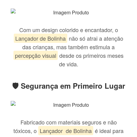
Com um design colorido e encantador, o
Lançador de Bolinha
não só atrai a atenção
das crianças, mas também estimula a
percepção visual
desde os primeiros meses
de vida.
🛡 Segurança em Primeiro Lugar
Fabricado com materiais seguros e não
tóxicos, o
Lançador de Bolinha
é ideal para