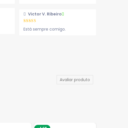
Victor V. Ribeiro
Está sempre comigo.
Avaliar produto