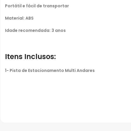
Portátil e fácil de transportar
Material: ABS
Idade recomendada: 3 anos
Itens Inclusos:
1- Pista de Estacionamento Multi Andares