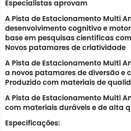
Especialistas aprovam
A Pista de Estacionamento Multi A
desenvolvimento cognitivo e motor
base em
pesquisas científicas co
Novos patamares de criatividade
A Pista de Estacionamento Multi A
a
novos patamares de diversão
e c
Produzido com materiais de quali
A Pista de Estacionamento Multi A
com materiais duráveis e de
alta 
Especificações: