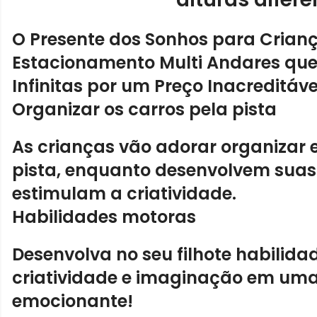
O Presente dos Sonhos para Crianç
Estacionamento Multi Andares que
Infinitas por um
Preço Inacreditáve
Organizar os carros pela pista
As crianças vão adorar
organizar e
pista
, enquanto desenvolvem suas
estimulam a criatividade.
Habilidades motoras
Desenvolva no seu filhote
habilida
criatividade e imaginação em uma
emocionante!