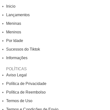
Inicio
Lançamentos
Meninas
Meninos
Por Idade
Sucessos do Tiktok
Informações
POLÍTICAS
Aviso Legal
Política de Privacidade
Política de Reembolso
Termos de Uso
Termos e Condições de Envio