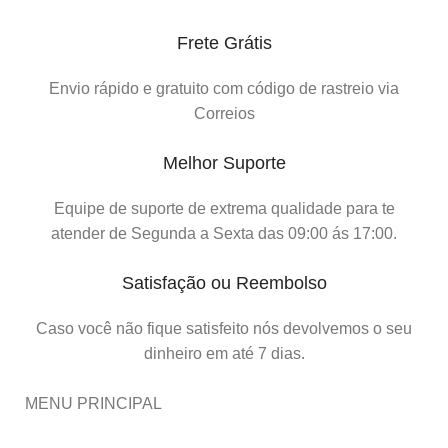
Frete Grátis
Envio rápido e gratuito com código de rastreio via
Correios
Melhor Suporte
Equipe de suporte de extrema qualidade para te
atender de Segunda a Sexta das 09:00 ás 17:00.
Satisfação ou Reembolso
Caso você não fique satisfeito nós devolvemos o seu
dinheiro em até 7 dias.
MENU PRINCIPAL