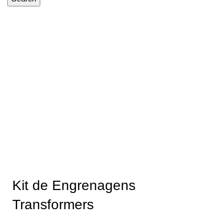
-50%
Kit de Engrenagens
Transformers