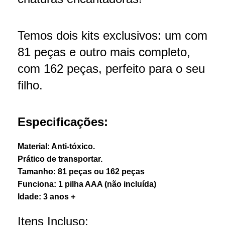
Temos dois kits exclusivos: um com
81 peças e outro mais completo,
com 162 peças, perfeito para o seu
filho.
Especificações:
Material: Anti-tóxico.
Prático de transportar.
Tamanho: 81 peças ou 162 peças
Funciona: 1 pilha AAA (não incluída)
Idade: 3 anos +
Itens Incluso: