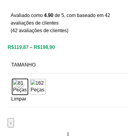
Avaliado como
4.90
de 5, com baseado em
42
avaliações de clientes
(
42
avaliações de clientes)
R$
119,87
–
R$
198,90
TAMANHO
Limpar