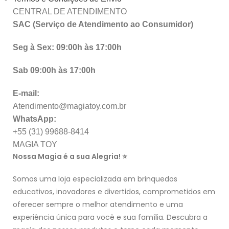
CENTRAL DE ATENDIMENTO
SAC (Serviço de Atendimento ao Consumidor)
Seg à Sex: 09:00h às 17:00h
Sab 09:00h às 17:00h
E-mail:
Atendimento@magiatoy.com.br
WhatsApp:
+55 (31) 99688-8414
MAGIA TOY
Nossa Magia é a sua Alegria! ⭐
Somos uma loja especializada em brinquedos
educativos, inovadores e divertidos, comprometidos em
oferecer sempre o melhor atendimento e uma
experiência única para você e sua família. Descubra a