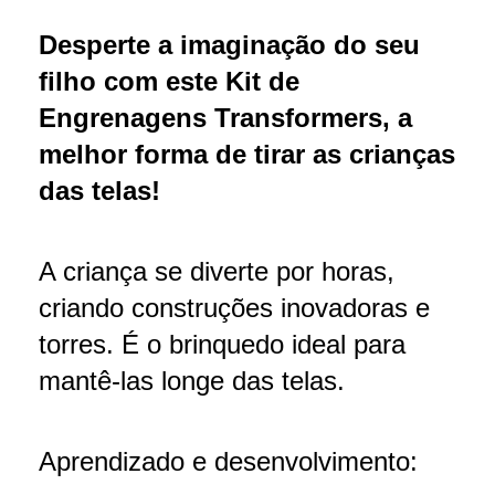
Desperte a imaginação do seu
filho com este Kit de
Engrenagens Transformers, a
melhor forma de tirar as crianças
das telas!
A criança se diverte por horas,
criando construções inovadoras e
torres. É o brinquedo ideal para
mantê-las longe das telas.
Aprendizado e desenvolvimento: