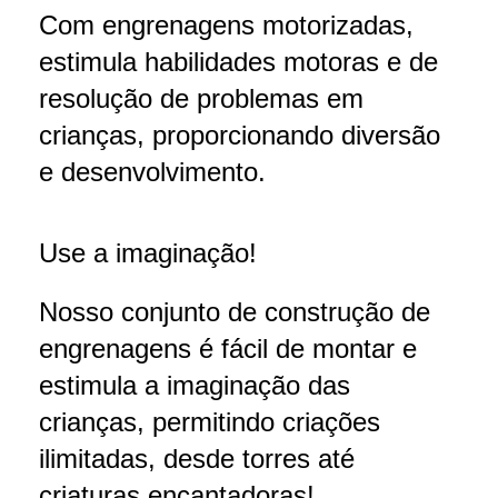
Com engrenagens motorizadas,
estimula habilidades motoras e de
resolução de problemas em
crianças, proporcionando diversão
e desenvolvimento.
Use a imaginação!
Nosso conjunto de construção de
engrenagens é fácil de montar e
estimula a imaginação das
crianças, permitindo criações
ilimitadas, desde torres até
criaturas encantadoras!