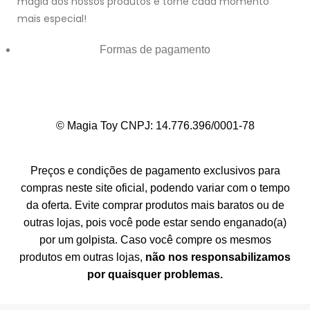
magia dos nossos produtos e torne cada momento
mais especial!
Formas de pagamento
© Magia Toy CNPJ: 14.776.396/0001-78
Preços e condições de pagamento exclusivos para
compras neste site oficial, podendo variar com o tempo
da oferta. Evite comprar produtos mais baratos ou de
outras lojas, pois você pode estar sendo enganado(a)
por um golpista. Caso você compre os mesmos
produtos em outras lojas,
não nos responsabilizamos
por quaisquer problemas.