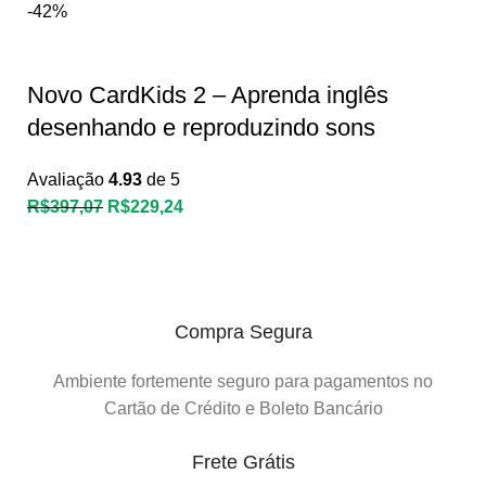
-42%
Novo CardKids 2 – Aprenda inglês
desenhando e reproduzindo sons
Avaliação
4.93
de 5
R$
397,07
R$
229,24
Compra Segura
Ambiente fortemente seguro para pagamentos no
Cartão de Crédito e Boleto Bancário
Frete Grátis