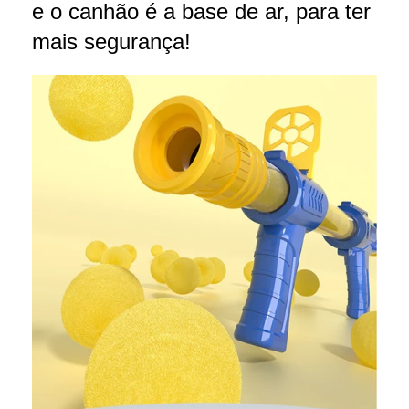
e o canhão é a base de ar, para ter
mais segurança!