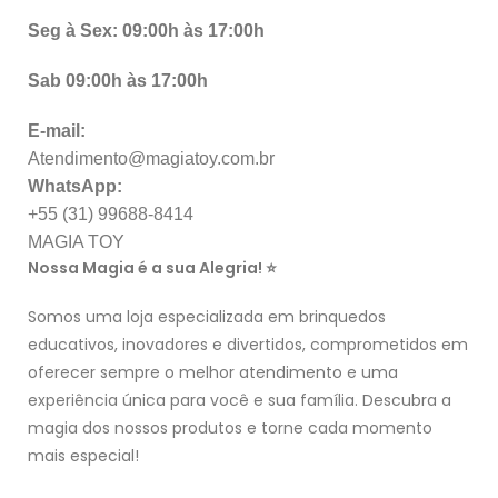
Seg à Sex: 09:00h às 17:00h
Sab 09:00h às 17:00h
E-mail:
Atendimento@magiatoy.com.br
WhatsApp:
+55 (31) 99688-8414
MAGIA TOY
Nossa Magia é a sua Alegria! ⭐
Somos uma loja especializada em brinquedos
educativos, inovadores e divertidos, comprometidos em
oferecer sempre o melhor atendimento e uma
experiência única para você e sua família. Descubra a
magia dos nossos produtos e torne cada momento
mais especial!