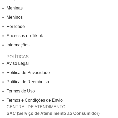
Meninas
Meninos
Por Idade
Sucessos do Tiktok
Informações
POLÍTICAS
Aviso Legal
Política de Privacidade
Política de Reembolso
Termos de Uso
Termos e Condições de Envio
CENTRAL DE ATENDIMENTO
SAC (Serviço de Atendimento ao Consumidor)