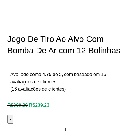
Jogo De Tiro Ao Alvo Com
Bomba De Ar com 12 Bolinhas
Avaliado como
4.75
de 5, com baseado em
16
avaliações de clientes
(
16
avaliações de clientes)
R$
399,39
R$
239,23