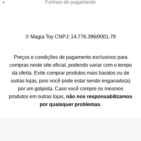
Formas de pagamento
© Magia Toy CNPJ: 14.776.396/0001-78
Preços e condições de pagamento exclusivos para
compras neste site oficial, podendo variar com o tempo
da oferta. Evite comprar produtos mais baratos ou de
outras lojas, pois você pode estar sendo enganado(a)
por um golpista. Caso você compre os mesmos
produtos em outras lojas,
não nos responsabilizamos
por quaisquer problemas.