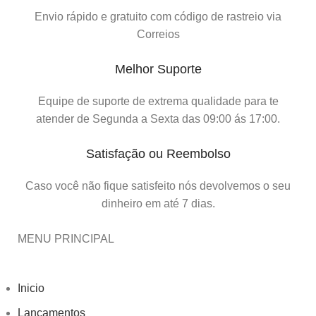
Envio rápido e gratuito com código de rastreio via
Correios
Melhor Suporte
Equipe de suporte de extrema qualidade para te
atender de Segunda a Sexta das 09:00 ás 17:00.
Satisfação ou Reembolso
Caso você não fique satisfeito nós devolvemos o seu
dinheiro em até 7 dias.
MENU PRINCIPAL
Inicio
Lançamentos