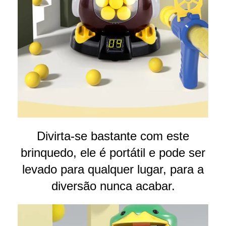
Divirta-se bastante com este
brinquedo, ele é portátil e pode ser
levado para qualquer lugar, para a
diversão nunca acabar.