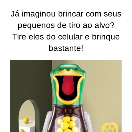
Já imaginou brincar com seus
pequenos de tiro ao alvo?
Tire eles do celular e brinque
bastante!