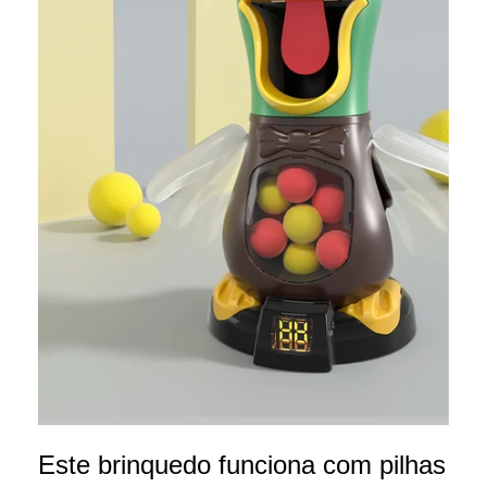
Este brinquedo funciona com pilhas