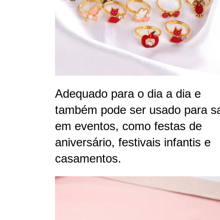
Adequado para o dia a dia e
também pode ser usado para sa
em eventos, como festas de
aniversário, festivais infantis e
casamentos.