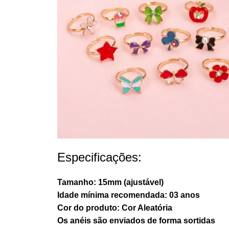
Especificações:
Tamanho: 15mm (ajustável)
Idade mínima recomendada: 03 anos
Cor do produto: Cor Aleatória
Os anéis são enviados de forma sortidas