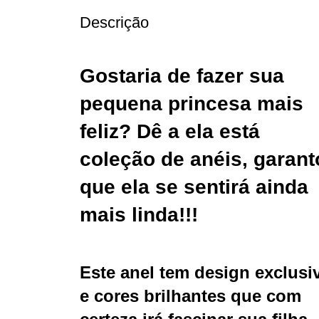
Descrição
Gostaria de fazer sua
pequena princesa mais
feliz? Dê a ela está
coleção de anéis, garant
que ela se sentirá ainda
mais linda!!!
Este anel tem design exclusi
e cores brilhantes que com