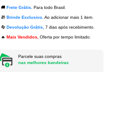
🚚
Frete Grátis.
Para todo Brasil.
🎁
Brinde Exclusivo.
Ao adicionar mais 1 item.
🔄
Devolução Grátis,
7 dias após recebimento.
🔥
Mais Vendidos,
Oferta por tempo limitado.
Parcele suas compras
nas melhores bandeiras