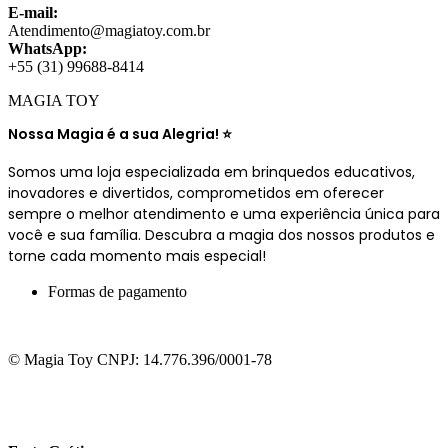
E-mail:
Atendimento@magiatoy.com.br
WhatsApp:
+55 (31) 99688-8414
MAGIA TOY
Nossa Magia é a sua Alegria! ⭐
Somos uma loja especializada em brinquedos educativos,
inovadores e divertidos, comprometidos em oferecer
sempre o melhor atendimento e uma experiência única para
você e sua família. Descubra a magia dos nossos produtos e
torne cada momento mais especial!
Formas de pagamento
© Magia Toy CNPJ: 14.776.396/0001-78