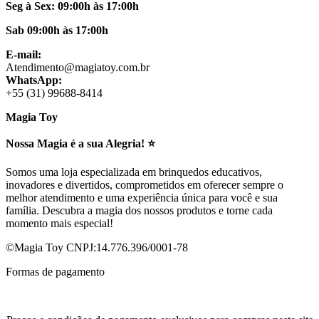
Seg à Sex: 09:00h às 17:00h
Sab 09:00h às 17:00h
E-mail:
Atendimento@magiatoy.com.br
WhatsApp:
+55 (31) 99688-8414
Magia Toy
Nossa Magia é a sua Alegria! ⭐
Somos uma loja especializada em brinquedos educativos,
inovadores e divertidos, comprometidos em oferecer sempre o
melhor atendimento e uma experiência única para você e sua
família. Descubra a magia dos nossos produtos e torne cada
momento mais especial!
©Magia Toy CNPJ:14.776.396/0001-78
Formas de pagamento