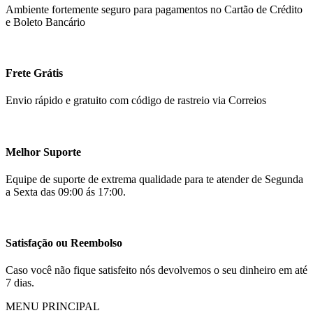
Ambiente fortemente seguro para pagamentos no Cartão de Crédito
e Boleto Bancário
Frete Grátis
Envio rápido e gratuito com código de rastreio via Correios
Melhor Suporte
Equipe de suporte de extrema qualidade para te atender de Segunda
a Sexta das 09:00 ás 17:00.
Satisfação ou Reembolso
Caso você não fique satisfeito nós devolvemos o seu dinheiro em até
7 dias.
MENU PRINCIPAL