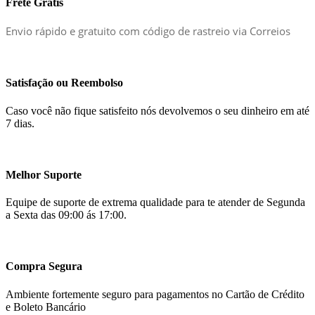
Frete Grátis
Envio rápido e gratuito com código de rastreio via Correios
Satisfação ou Reembolso
Caso você não fique satisfeito nós devolvemos o seu dinheiro em até
7 dias.
Melhor Suporte
Equipe de suporte de extrema qualidade para te atender de Segunda
a Sexta das 09:00 ás 17:00.
Compra Segura
Ambiente fortemente seguro para pagamentos no Cartão de Crédito
e Boleto Bancário