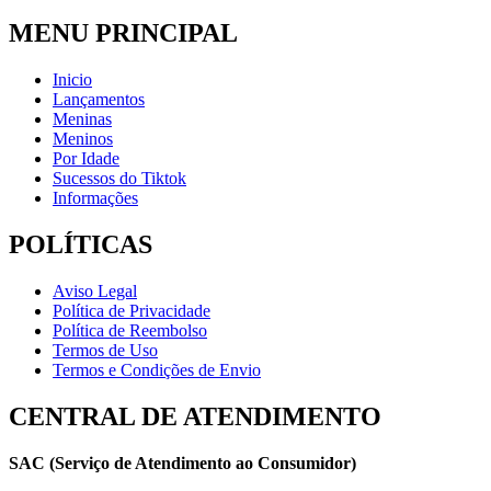
MENU PRINCIPAL
Inicio
Lançamentos
Meninas
Meninos
Por Idade
Sucessos do Tiktok
Informações
POLÍTICAS
Aviso Legal
Política de Privacidade
Política de Reembolso
Termos de Uso
Termos e Condições de Envio
CENTRAL DE ATENDIMENTO
SAC (Serviço de Atendimento ao Consumidor)