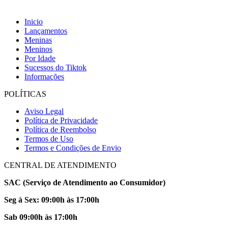
Inicio
Lançamentos
Meninas
Meninos
Por Idade
Sucessos do Tiktok
Informações
POLÍTICAS
Aviso Legal
Política de Privacidade
Política de Reembolso
Termos de Uso
Termos e Condições de Envio
CENTRAL DE ATENDIMENTO
SAC (Serviço de Atendimento ao Consumidor)
Seg à Sex: 09:00h às 17:00h
Sab 09:00h às 17:00h