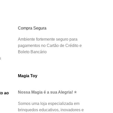
Compra Segura
Ambiente fortemente seguro para
pagamentos no Cartão de Crédito e
Boleto Bancário
s
Magia Toy
Nossa Magia é a sua Alegria! ⭐
to ao
Somos uma loja especializada em
brinquedos educativos, inovadores e