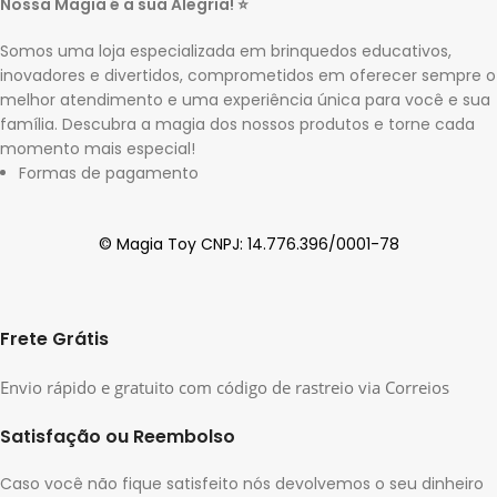
Nossa Magia é a sua Alegria! ⭐
Somos uma loja especializada em brinquedos educativos,
inovadores e divertidos, comprometidos em oferecer sempre o
melhor atendimento e uma experiência única para você e sua
família. Descubra a magia dos nossos produtos e torne cada
momento mais especial!
Formas de pagamento
© Magia Toy CNPJ: 14.776.396/0001-78
Frete Grátis
Envio rápido e gratuito com código de rastreio via Correios
Satisfação ou Reembolso
Caso você não fique satisfeito nós devolvemos o seu dinheiro