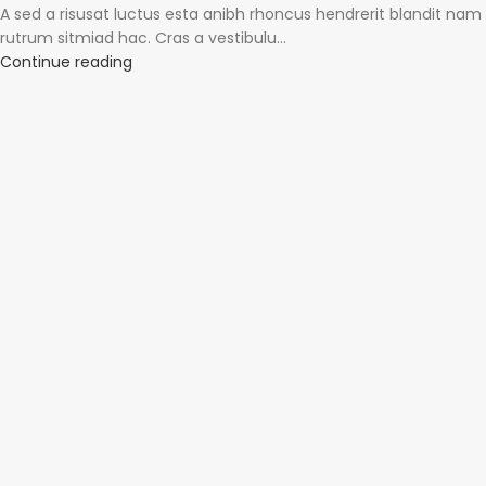
A sed a risusat luctus esta anibh rhoncus hendrerit blandit nam
rutrum sitmiad hac. Cras a vestibulu...
Continue reading