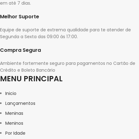
em até 7 dias.
Melhor Suporte
Equipe de suporte de extrema qualidade para te atender de
Segunda a Sexta das 09:00 ás 17:00.
Compra Segura
Ambiente fortemente seguro para pagamentos no Cartão de
Crédito e Boleto Bancário
MENU PRINCIPAL
Inicio
Lançamentos
Meninas
Meninos
Por Idade