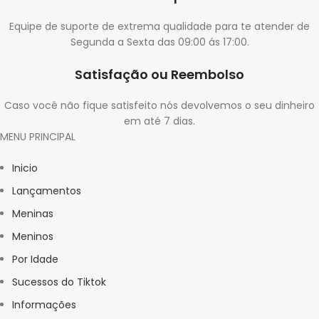
Equipe de suporte de extrema qualidade para te atender de
Segunda a Sexta das 09:00 ás 17:00.
Satisfação ou Reembolso
Caso você não fique satisfeito nós devolvemos o seu dinheiro
em até 7 dias.
MENU PRINCIPAL
Inicio
Lançamentos
Meninas
Meninos
Por Idade
Sucessos do Tiktok
Informações