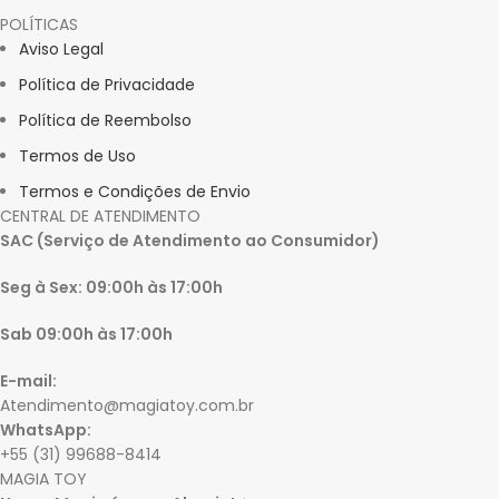
POLÍTICAS
Aviso Legal
Política de Privacidade
Política de Reembolso
Termos de Uso
Termos e Condições de Envio
CENTRAL DE ATENDIMENTO
SAC (Serviço de Atendimento ao Consumidor)
Seg à Sex: 09:00h às 17:00h
Sab 09:00h às 17:00h
E-mail:
Atendimento@magiatoy.com.br
WhatsApp:
+55 (31) 99688-8414
MAGIA TOY