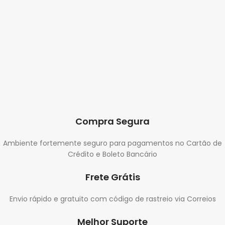
Compra Segura
Ambiente fortemente seguro para pagamentos no Cartão de
Crédito e Boleto Bancário
Frete Grátis
Envio rápido e gratuito com código de rastreio via Correios
Melhor Suporte