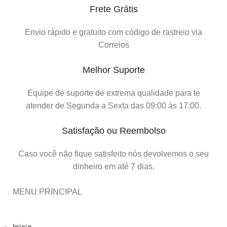
Frete Grátis
Envio rápido e gratuito com código de rastreio via
Correios
Melhor Suporte
Equipe de suporte de extrema qualidade para te
atender de Segunda a Sexta das 09:00 ás 17:00.
Satisfação ou Reembolso
Caso você não fique satisfeito nós devolvemos o seu
dinheiro em até 7 dias.
MENU PRINCIPAL