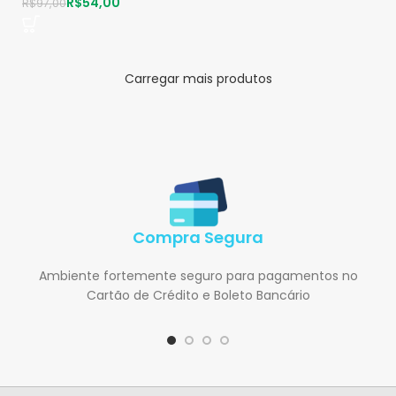
R$
54,00
R$
97,00
Carregar mais produtos
Compra Segura
Ambiente fortemente seguro para pagamentos no
Cartão de Crédito e Boleto Bancário