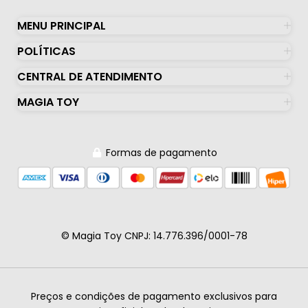
MENU PRINCIPAL
POLÍTICAS
CENTRAL DE ATENDIMENTO
MAGIA TOY
Formas de pagamento
© Magia Toy CNPJ: 14.776.396/0001-78
Preços e condições de pagamento exclusivos para