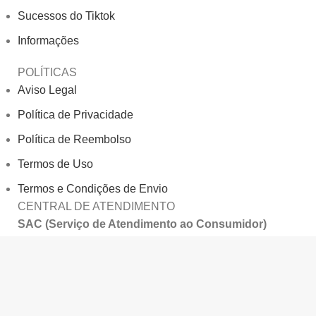
Sucessos do Tiktok
Informações
POLÍTICAS
Aviso Legal
Política de Privacidade
Política de Reembolso
Termos de Uso
Termos e Condições de Envio
CENTRAL DE ATENDIMENTO
SAC (Serviço de Atendimento ao Consumidor)
Seg à Sex: 09:00h às 17:00h
Sab 09:00h às 17:00h