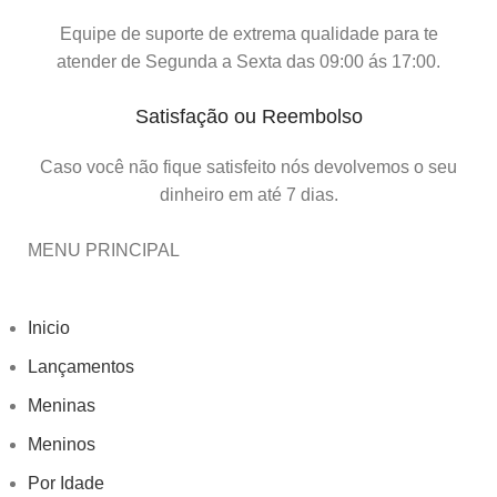
Equipe de suporte de extrema qualidade para te
atender de Segunda a Sexta das 09:00 ás 17:00.
Satisfação ou Reembolso
Caso você não fique satisfeito nós devolvemos o seu
dinheiro em até 7 dias.
MENU PRINCIPAL
Inicio
Lançamentos
Meninas
Meninos
Por Idade