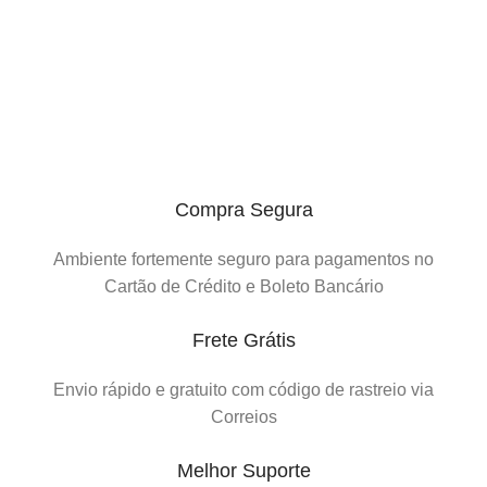
Compra Segura
Ambiente fortemente seguro para pagamentos no
Cartão de Crédito e Boleto Bancário
Frete Grátis
Envio rápido e gratuito com código de rastreio via
Correios
Melhor Suporte