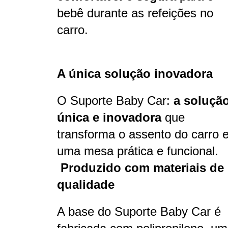
bebê durante as refeições no
carro.
A única solução inovadora
O Suporte Baby Car:
a soluçã
única e inovadora
que
transforma o assento do carro 
uma mesa prática e funcional.
Produzido com materiais de
qualidade
A base do Suporte Baby Car é