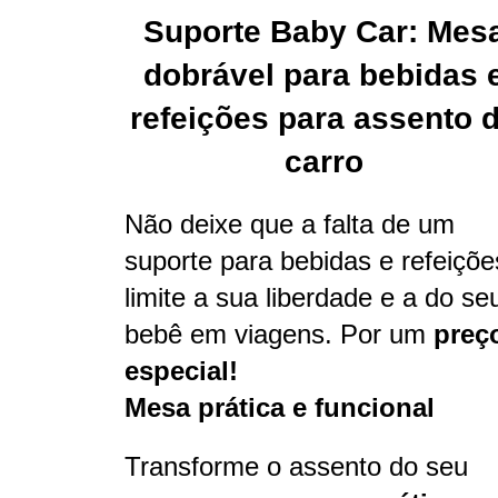
Suporte Baby Car: Mes
dobrável para bebidas 
refeições para assento 
carro
Não deixe que a falta de um
suporte para bebidas e refeiçõe
limite a sua liberdade e a do se
bebê em viagens. Por um
preç
especial!
Mesa prática e funcional
Transforme o assento do seu