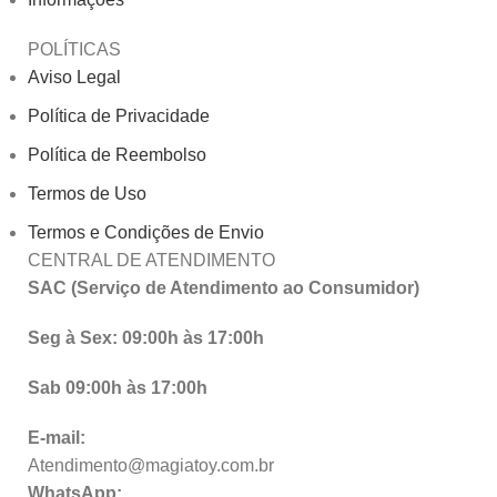
POLÍTICAS
Aviso Legal
Política de Privacidade
Política de Reembolso
Termos de Uso
Termos e Condições de Envio
CENTRAL DE ATENDIMENTO
SAC (Serviço de Atendimento ao Consumidor)
Seg à Sex: 09:00h às 17:00h
Sab 09:00h às 17:00h
E-mail:
Atendimento@magiatoy.com.br
WhatsApp: