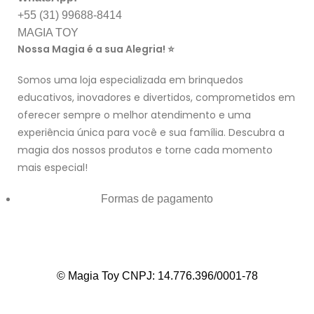
+55 (31) 99688-8414
MAGIA TOY
Nossa Magia é a sua Alegria! ⭐
Somos uma loja especializada em brinquedos
educativos, inovadores e divertidos, comprometidos em
oferecer sempre o melhor atendimento e uma
experiência única para você e sua família. Descubra a
magia dos nossos produtos e torne cada momento
mais especial!
Formas de pagamento
© Magia Toy CNPJ: 14.776.396/0001-78