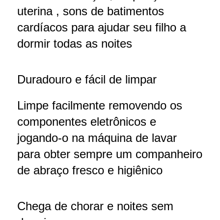
uterina , sons de batimentos
cardíacos para ajudar seu filho a
dormir todas as noites
Duradouro e fácil de limpar
Limpe facilmente removendo os
componentes eletrônicos e
jogando-o na máquina de lavar
para obter sempre um companheiro
de abraço fresco e higiênico
Chega de chorar e noites sem