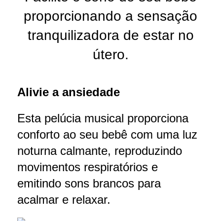
proporcionando a sensação
tranquilizadora de estar no
útero.
Alivie a ansiedade
Esta pelúcia musical proporciona
conforto ao seu bebê com uma luz
noturna calmante, reproduzindo
movimentos respiratórios e
emitindo sons brancos para
acalmar e relaxar.