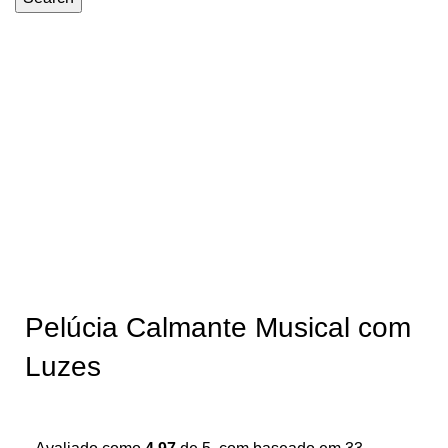
-30%
Pelúcia Calmante Musical com
Luzes