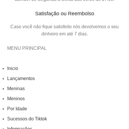
Satisfação ou Reembolso
Caso você não fique satisfeito nós devolvemos o seu
dinheiro em até 7 dias.
MENU PRINCIPAL
Inicio
Lançamentos
Meninas
Meninos
Por Idade
Sucessos do Tiktok
Informações