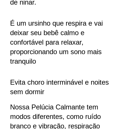
de ninar.
É um ursinho que respira e vai
deixar seu bebê calmo e
confortável para relaxar,
proporcionando um sono mais
tranquilo
Evita choro interminável e noites
sem dormir
Nossa Pelúcia Calmante tem
modos diferentes, como ruído
branco e vibração, respiração