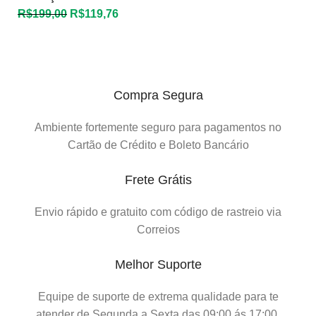
R$
199,00
R$
119,76
Compra Segura
Ambiente fortemente seguro para pagamentos no
Cartão de Crédito e Boleto Bancário
Frete Grátis
Envio rápido e gratuito com código de rastreio via
Correios
Melhor Suporte
Equipe de suporte de extrema qualidade para te
atender de Segunda a Sexta das 09:00 ás 17:00.