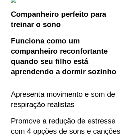
Companheiro perfeito para
treinar o sono
Funciona como um
companheiro reconfortante
quando seu filho
está
aprendendo a dormir sozinho
Apresenta movimento e som de
respiração realistas
Promove a redução de estresse
com 4 opções de sons e canções