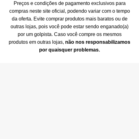
Preços e condições de pagamento exclusivos para
compras neste site oficial, podendo variar com o tempo
da oferta. Evite comprar produtos mais baratos ou de
outras lojas, pois você pode estar sendo enganado(a)
por um golpista. Caso você compre os mesmos
produtos em outras lojas,
não nos responsabilizamos
por quaisquer problemas.