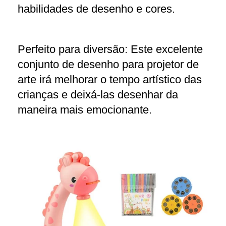
habilidades de desenho e cores.
Perfeito para diversão: Este excelente
conjunto de desenho para projetor de
arte irá melhorar o tempo artístico das
crianças e deixá-las desenhar da
maneira mais emocionante.