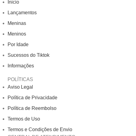
Inicio
Lançamentos
Meninas
Meninos
Por Idade
Sucessos do Tiktok
Informações
POLÍTICAS
Aviso Legal
Política de Privacidade
Política de Reembolso
Termos de Uso
Termos e Condições de Envio