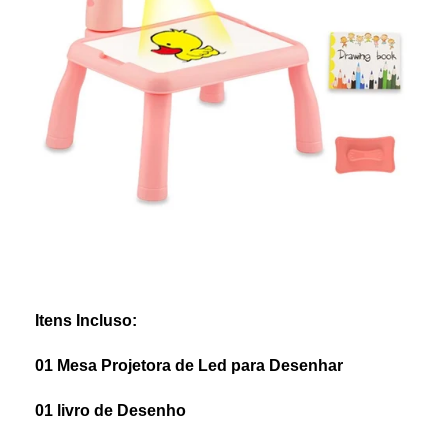
Itens Incluso:
01 Mesa Projetora de Led para Desenhar
01 livro de Desenho