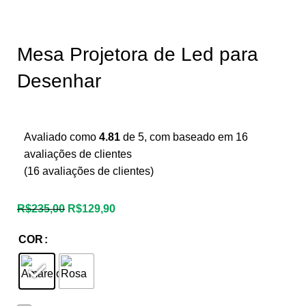
Mesa Projetora de Led para
Desenhar
Avaliado como
4.81
de 5, com baseado em
16
avaliações de clientes
(
16
avaliações de clientes)
R$
235,00
R$
129,90
COR