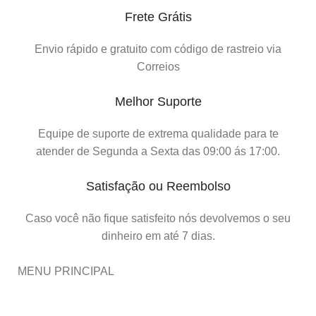
Frete Grátis
Envio rápido e gratuito com código de rastreio via
Correios
Melhor Suporte
Equipe de suporte de extrema qualidade para te
atender de Segunda a Sexta das 09:00 ás 17:00.
Satisfação ou Reembolso
Caso você não fique satisfeito nós devolvemos o seu
dinheiro em até 7 dias.
MENU PRINCIPAL