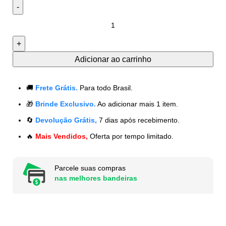
Adicionar ao carrinho
🚚
Frete Grátis.
Para todo Brasil.
🎁
Brinde Exclusivo.
Ao adicionar mais 1 item.
🔄
Devolução Grátis,
7 dias após recebimento.
🔥
Mais Vendidos,
Oferta por tempo limitado.
Parcele suas compras
nas melhores bandeiras