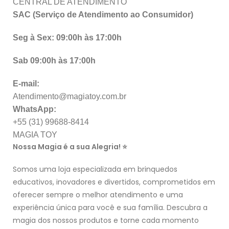
CENTRAL DE ATENDIMENTO
SAC (Serviço de Atendimento ao Consumidor)
Seg à Sex: 09:00h às 17:00h
Sab 09:00h às 17:00h
E-mail:
Atendimento@magiatoy.com.br
WhatsApp:
+55 (31) 99688-8414
MAGIA TOY
Nossa Magia é a sua Alegria! ⭐
Somos uma loja especializada em brinquedos
educativos, inovadores e divertidos, comprometidos em
oferecer sempre o melhor atendimento e uma
experiência única para você e sua família. Descubra a
magia dos nossos produtos e torne cada momento