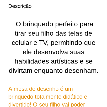
Descrição
O brinquedo perfeito para
tirar seu filho das telas de
celular e TV, permitindo que
ele desenvolva suas
habilidades artísticas e se
divirtam enquanto desenham.
A mesa de desenho é um
brinquedo totalmente didático e
divertido! O seu filho vai poder