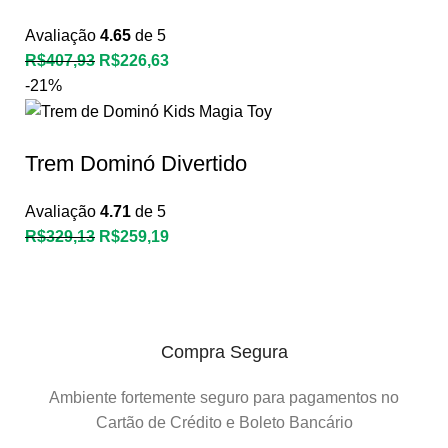
Avaliação
4.65
de 5
R$
407,93
R$
226,63
-21%
Trem Dominó Divertido
Avaliação
4.71
de 5
R$
329,13
R$
259,19
Compra Segura
Ambiente fortemente seguro para pagamentos no
Cartão de Crédito e Boleto Bancário