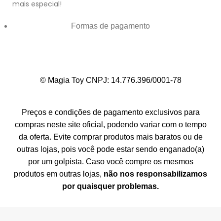
mais especial!
Formas de pagamento
© Magia Toy CNPJ: 14.776.396/0001-78
Preços e condições de pagamento exclusivos para
compras neste site oficial, podendo variar com o tempo
da oferta. Evite comprar produtos mais baratos ou de
outras lojas, pois você pode estar sendo enganado(a)
por um golpista. Caso você compre os mesmos
produtos em outras lojas,
não nos responsabilizamos
por quaisquer problemas.