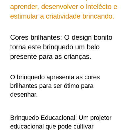
aprender, desenvolver o intelécto e
estimular a criatividade brincando.
Cores brilhantes: O design bonito
torna este brinquedo um belo
presente para as crianças.
O brinquedo apresenta as cores
brilhantes para ser ótimo para
desenhar.
Brinquedo Educacional: Um projetor
educacional que pode cultivar