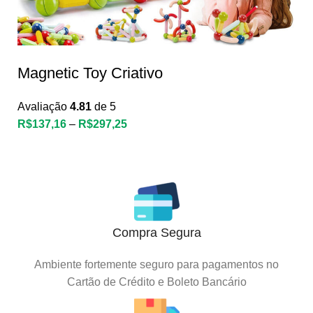
Magnetic Toy Criativo
Avaliação
4.81
de 5
R$
137,16
–
R$
297,25
Compra Segura
Ambiente fortemente seguro para pagamentos no
Cartão de Crédito e Boleto Bancário