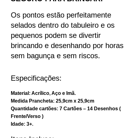
Os pontos estão perfeitamente
selados dentro do tabuleiro e os
pequenos podem se divertir
brincando e desenhando por horas
sem bagunça e sem riscos.
Especificações:
Material: Acrílico, Aço e Imã.
Medida Prancheta: 25,9cm x 25,9cm
Quantidade cartões: 7 Cartões – 14 Desenhos (
Frente/Verso )
Idade: 3+.