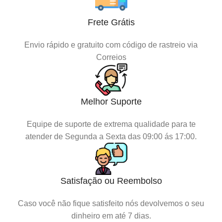
Frete Grátis
Envio rápido e gratuito com código de rastreio via
Correios
Melhor Suporte
Equipe de suporte de extrema qualidade para te
atender de Segunda a Sexta das 09:00 ás 17:00.
Satisfação ou Reembolso
Caso você não fique satisfeito nós devolvemos o seu
dinheiro em até 7 dias.