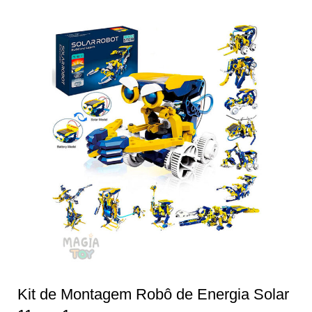
Kit de Montagem Robô de Energia Solar