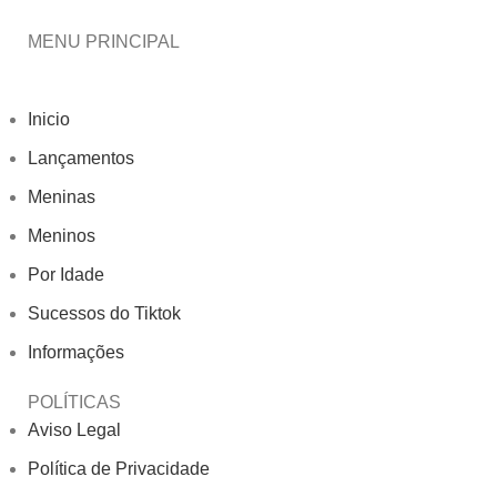
MENU PRINCIPAL
Inicio
Lançamentos
Meninas
Meninos
Por Idade
Sucessos do Tiktok
Informações
POLÍTICAS
Aviso Legal
Política de Privacidade