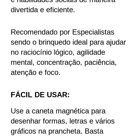
divertida e eficiente.
Recomendado por Especialistas
sendo o brinquedo ideal para ajudar
no raciocínio lógico, agilidade
mental, concentração, paciência,
atenção e foco.
FÁCIL DE USAR:
Use a caneta magnética para
desenhar formas, letras e vários
gráficos na prancheta. Basta