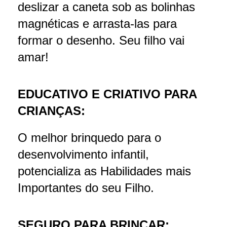
deslizar a caneta sob as bolinhas
magnéticas e arrasta-las para
formar o desenho. Seu filho vai
amar!
EDUCATIVO E CRIATIVO PARA
CRIANÇAS:
O melhor brinquedo para o
desenvolvimento infantil,
potencializa as Habilidades mais
Importantes do seu Filho.
SEGURO PARA BRINCAR: