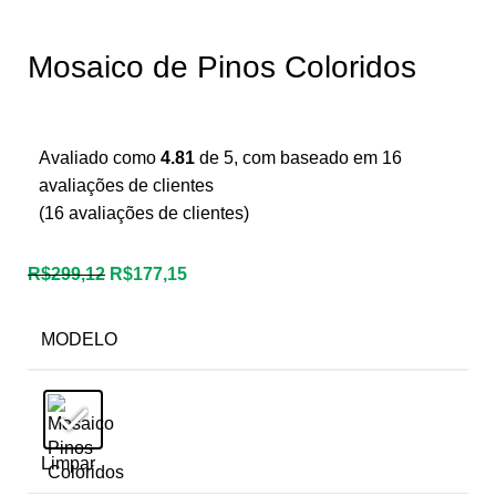
Mosaico de Pinos Coloridos
Avaliado como
4.81
de 5, com baseado em
16
avaliações de clientes
(
16
avaliações de clientes)
R$
299,12
R$
177,15
MODELO
Limpar