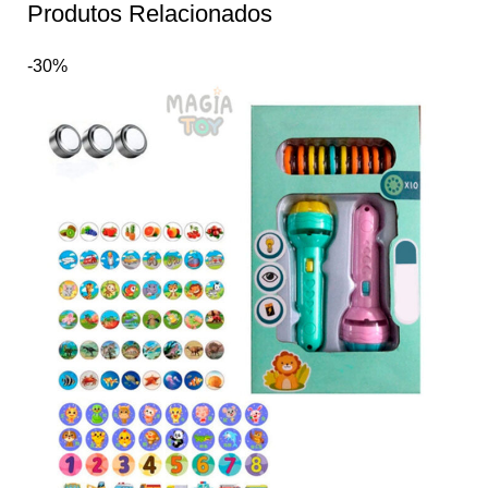
Produtos Relacionados
-30%