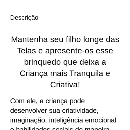
Descrição
Mantenha seu filho longe das
Telas e apresente-os esse
brinquedo que deixa a
Criança mais Tranquila e
Criativa!
Com ele, a criança pode
desenvolver sua criatividade,
imaginação, inteligência emocional
e habilidades sociais de maneira