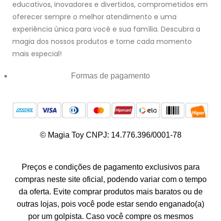
educativos, inovadores e divertidos, comprometidos em
oferecer sempre o melhor atendimento e uma
experiência única para você e sua família. Descubra a
magia dos nossos produtos e torne cada momento
mais especial!
Formas de pagamento
© Magia Toy CNPJ: 14.776.396/0001-78
Preços e condições de pagamento exclusivos para
compras neste site oficial, podendo variar com o tempo
da oferta. Evite comprar produtos mais baratos ou de
outras lojas, pois você pode estar sendo enganado(a)
por um golpista. Caso você compre os mesmos