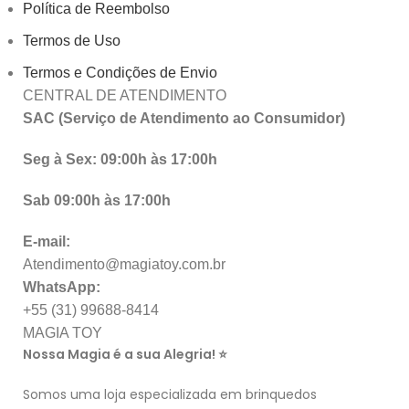
Política de Reembolso
Termos de Uso
Termos e Condições de Envio
CENTRAL DE ATENDIMENTO
SAC (Serviço de Atendimento ao Consumidor)
Seg à Sex: 09:00h às 17:00h
Sab 09:00h às 17:00h
E-mail:
Atendimento@magiatoy.com.br
WhatsApp:
+55 (31) 99688-8414
MAGIA TOY
Nossa Magia é a sua Alegria! ⭐
Somos uma loja especializada em brinquedos