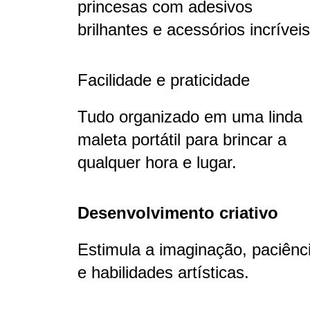
princesas com adesivos
brilhantes e acessórios incríveis
Facilidade e praticidade
Tudo organizado em uma linda
maleta portátil para brincar a
qualquer hora e lugar.
Desenvolvimento criativo
Estimula a imaginação, paciênc
e habilidades artísticas.