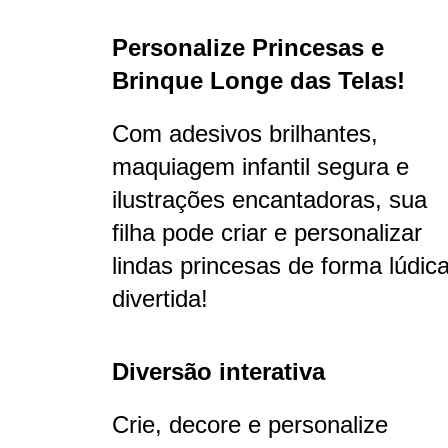
Personalize Princesas e
Brinque Longe das Telas!
Com adesivos brilhantes,
maquiagem infantil segura e
ilustrações encantadoras, sua
filha pode criar e personalizar
lindas princesas de forma lúdic
divertida!
Diversão interativa
Crie, decore e personalize