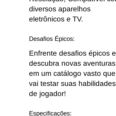
diversos aparelhos
eletrônicos e TV.
Desafios Épicos:
Enfrente desafios épicos e
descubra novas aventuras
em um catálogo vasto que
vai testar suas habilidades
de jogador!
Especificações: