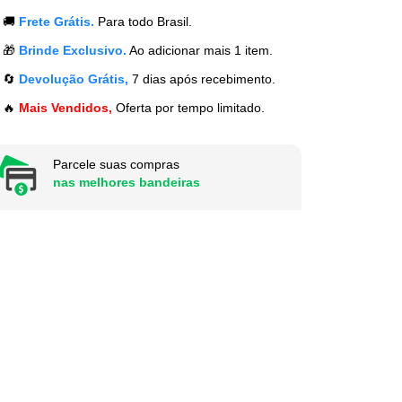
🚚
Frete Grátis.
Para todo Brasil.
🎁
Brinde Exclusivo.
Ao adicionar mais 1 item.
🔄
Devolução Grátis,
7 dias após recebimento.
🔥
Mais Vendidos,
Oferta por tempo limitado.
Parcele suas compras
nas melhores bandeiras