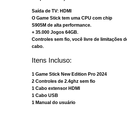
Saída de TV: HDMI
O Game Stick tem uma CPU com chip
S905M de alta performance.
+ 35.000 Jogos 64GB.
Controles sem fio, você livre de limitações d
cabo.
Itens Incluso:
1 Game Stick New Edition Pro 2024
2 Controles de 2.4ghz sem fio
1 Cabo extensor HDMI
1 Cabo USB
1 Manual do usuário