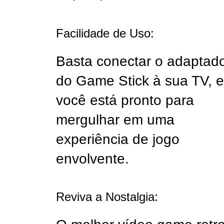
Facilidade de Uso:
Basta conectar o adaptad
do Game Stick à sua TV, e
você está pronto para
mergulhar em uma
experiência de jogo
envolvente.
Reviva a Nostalgia: