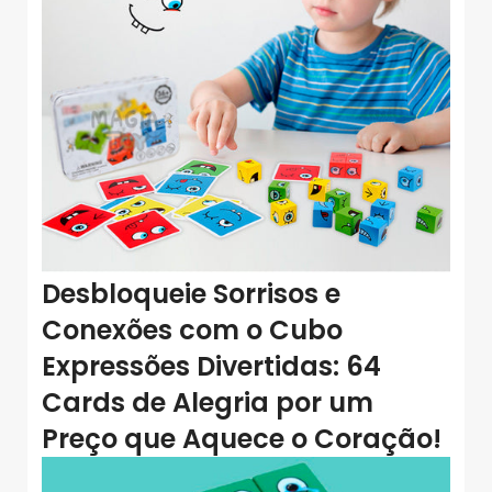
Desbloqueie Sorrisos e
Conexões com o Cubo
Expressões Divertidas: 64
Cards de Alegria por um
Preço que Aquece o Coração!