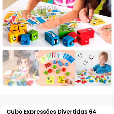
Cubo Expressões Divertidas 64