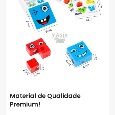
Material de Qualidade
Premium!