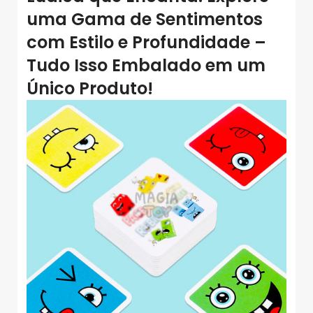
uma Gama de
Sentimentos
com Estilo e Profundidade
–
Tudo Isso Embalado em um
Único Produto!