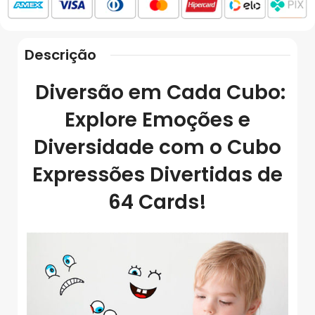
Descrição
Diversão em Cada Cubo:
Explore Emoções e
Diversidade com o Cubo
Expressões Divertidas de
64 Cards!