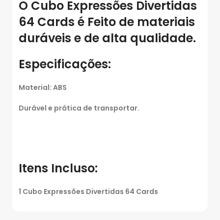
O Cubo Expressões Divertidas
64 Cards é Feito de materiais
duráveis e de alta qualidade.
Especificações:
Material: ABS
Durável e prática de transportar.
Itens Incluso:
1 Cubo Expressões Divertidas 64 Cards