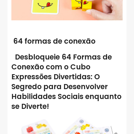
64 formas de conexão
Desbloqueie
64 Formas de
Conexão
com o Cubo
Expressões Divertidas: O
Segredo para Desenvolver
Habilidades Sociais enquanto
se Diverte!