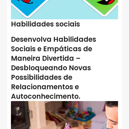
Habilidades sociais
Desenvolva
Habilidades
Sociais
e Empáticas de
Maneira Divertida –
Desbloqueando Novas
Possibilidades de
Relacionamentos e
Autoconhecimento.