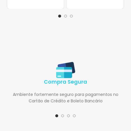
Compra Segura
Ambiente fortemente seguro para pagamentos no
Cartão de Crédito e Boleto Bancário