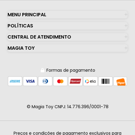
MENU PRINCIPAL
POLÍTICAS
CENTRAL DE ATENDIMENTO
MAGIA TOY
Formas de pagamento
© Magia Toy CNPJ: 14.776.396/0001-78
Preços e condições de pagamento exclusivos para