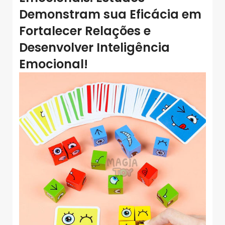
Demonstram
sua Eficácia em
Fortalecer Relações e
Desenvolver Inteligência
Emocional!