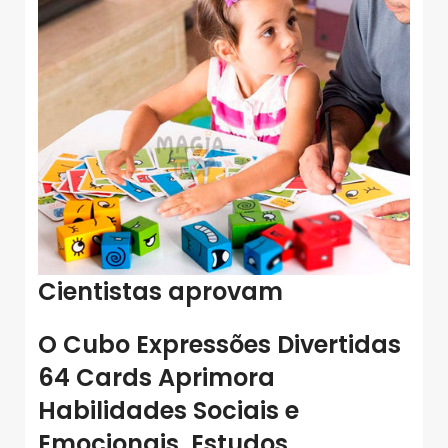
Cientistas aprovam
O Cubo Expressões Divertidas
64 Cards Aprimora
Habilidades Sociais e
Emocionais.
Estudos