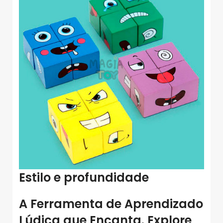
Estilo e profundidade
A Ferramenta de Aprendizado
Lúdica que Encanta. Explore