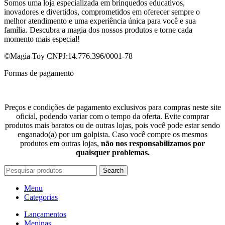
Somos uma loja especializada em brinquedos educativos,
inovadores e divertidos, comprometidos em oferecer sempre o
melhor atendimento e uma experiência única para você e sua
família. Descubra a magia dos nossos produtos e torne cada
momento mais especial!
©Magia Toy CNPJ:14.776.396/0001-78
Formas de pagamento
Preços e condições de pagamento exclusivos para compras neste site
oficial, podendo variar com o tempo da oferta. Evite comprar
produtos mais baratos ou de outras lojas, pois você pode estar sendo
enganado(a) por um golpista. Caso você compre os mesmos
produtos em outras lojas,
não nos responsabilizamos por
quaisquer problemas.
Search
Menu
Categorias
Lançamentos
Meninas