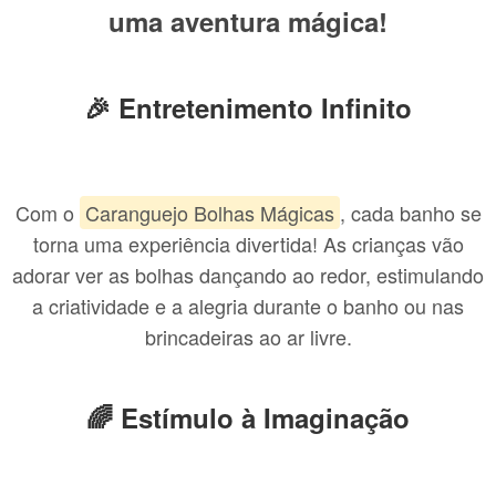
uma aventura mágica!
🎉 Entretenimento Infinito
Com o
Caranguejo Bolhas Mágicas
, cada banho se
torna uma experiência divertida! As crianças vão
adorar ver as bolhas dançando ao redor, estimulando
a criatividade e a alegria durante o banho ou nas
brincadeiras ao ar livre.
🌈 Estímulo à Imaginação