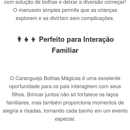
com solução de bolhas e deixar a diversão começar!
O manuseio simples permite que as crianças
explorem e se divirtam sem complicações.
👨‍👧‍👦 Perfeito para Interação
Familiar
O Caranguejo Bolhas Mágicas é uma excelente
oportunidade para os pais interagirem com seus
filhos. Brincar juntos não só fortalece os laços
familiares, mas também proporciona momentos de
alegria e risadas, tornando cada banho em um evento
especial.