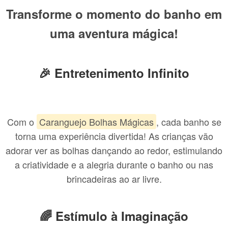
Transforme o momento do banho em
uma aventura mágica!
🎉 Entretenimento Infinito
Com o
Caranguejo Bolhas Mágicas
, cada banho se
torna uma experiência divertida! As crianças vão
adorar ver as bolhas dançando ao redor, estimulando
a criatividade e a alegria durante o banho ou nas
brincadeiras ao ar livre.
🌈 Estímulo à Imaginação