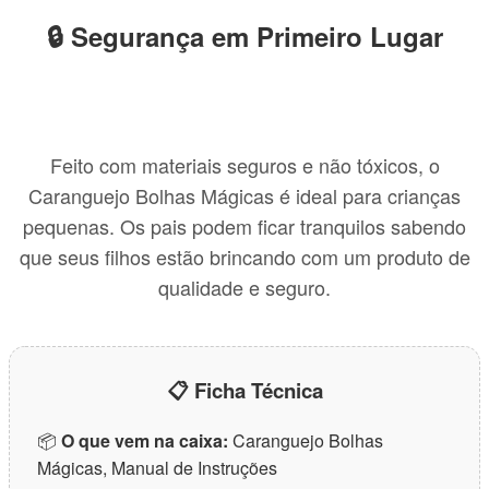
🔒 Segurança em Primeiro Lugar
Feito com materiais seguros e não tóxicos, o
Caranguejo Bolhas Mágicas é ideal para crianças
pequenas. Os pais podem ficar tranquilos sabendo
que seus filhos estão brincando com um produto de
qualidade e seguro.
📋 Ficha Técnica
📦
O que vem na caixa:
Caranguejo Bolhas
Mágicas, Manual de Instruções