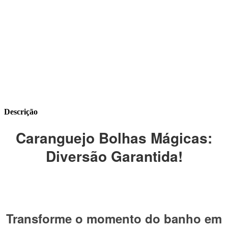
Descrição
Caranguejo Bolhas Mágicas:
Diversão Garantida!
Transforme o momento do banho em