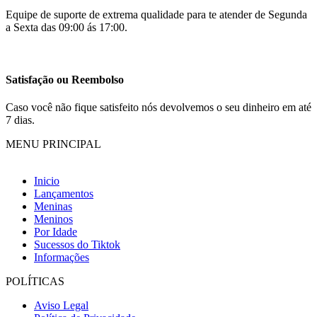
Equipe de suporte de extrema qualidade para te atender de Segunda
a Sexta das 09:00 ás 17:00.
Satisfação ou Reembolso
Caso você não fique satisfeito nós devolvemos o seu dinheiro em até
7 dias.
MENU PRINCIPAL
Inicio
Lançamentos
Meninas
Meninos
Por Idade
Sucessos do Tiktok
Informações
POLÍTICAS
Aviso Legal