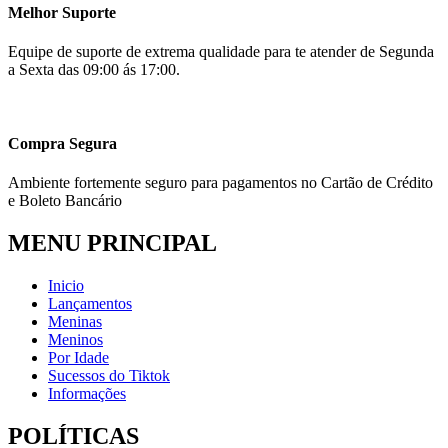
Melhor Suporte
Equipe de suporte de extrema qualidade para te atender de Segunda
a Sexta das 09:00 ás 17:00.
Compra Segura
Ambiente fortemente seguro para pagamentos no Cartão de Crédito
e Boleto Bancário
MENU PRINCIPAL
Inicio
Lançamentos
Meninas
Meninos
Por Idade
Sucessos do Tiktok
Informações
POLÍTICAS