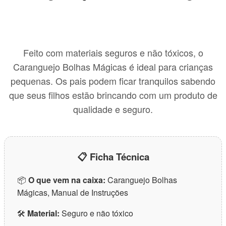
Feito com materiais seguros e não tóxicos, o
Caranguejo Bolhas Mágicas é ideal para crianças
pequenas. Os pais podem ficar tranquilos sabendo
que seus filhos estão brincando com um produto de
qualidade e seguro.
📋 Ficha Técnica
📦
O que vem na caixa:
Caranguejo Bolhas
Mágicas, Manual de Instruções
🛠
Material:
Seguro e não tóxico