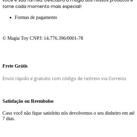
torne cada momento mais especial!
Formas de pagamento
© Magia Toy CNPJ: 14.776.396/0001-78
Frete Grátis
Envio rápido e gratuito com código de rastreio via Correios
Satisfação ou Reembolso
Caso você não fique satisfeito nós devolvemos o seu dinheiro em até
7 dias.