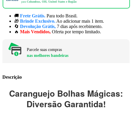
para
Columbus, OH, United States e Região
🚚
Frete Grátis.
Para todo Brasil.
🎁
Brinde Exclusivo.
Ao adicionar mais 1 item.
🔄
Devolução Grátis,
7 dias após recebimento.
🔥
Mais Vendidos,
Oferta por tempo limitado.
Parcele suas compras
nas melhores bandeiras
Descrição
Caranguejo Bolhas Mágicas:
Diversão Garantida!