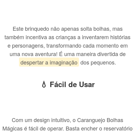
Este brinquedo não apenas solta bolhas, mas
também incentiva as crianças a inventarem histórias
e personagens, transformando cada momento em
uma nova aventura! É uma maneira divertida de
despertar a imaginação
dos pequenos.
💧 Fácil de Usar
Com um design intuitivo, o Caranguejo Bolhas
Mágicas é fácil de operar. Basta encher o reservatório