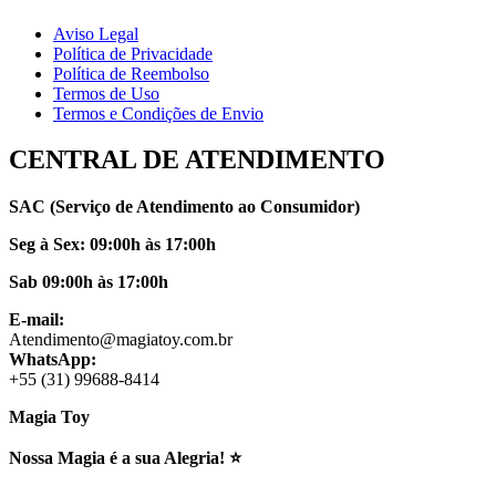
Aviso Legal
Política de Privacidade
Política de Reembolso
Termos de Uso
Termos e Condições de Envio
CENTRAL DE ATENDIMENTO
SAC (Serviço de Atendimento ao Consumidor)
Seg à Sex: 09:00h às 17:00h
Sab 09:00h às 17:00h
E-mail:
Atendimento@magiatoy.com.br
WhatsApp:
+55 (31) 99688-8414
Magia Toy
Nossa Magia é a sua Alegria! ⭐