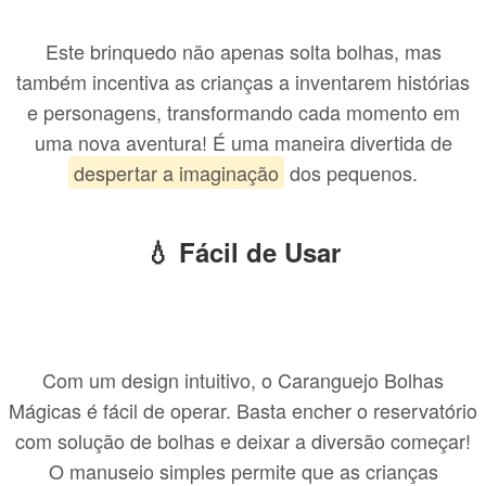
Este brinquedo não apenas solta bolhas, mas
também incentiva as crianças a inventarem histórias
e personagens, transformando cada momento em
uma nova aventura! É uma maneira divertida de
despertar a imaginação
dos pequenos.
💧 Fácil de Usar
Com um design intuitivo, o Caranguejo Bolhas
Mágicas é fácil de operar. Basta encher o reservatório
com solução de bolhas e deixar a diversão começar!
O manuseio simples permite que as crianças