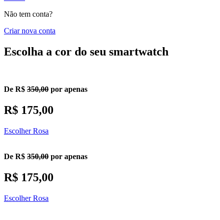
Não tem conta?
Criar nova conta
Escolha a cor do seu smartwatch
De R$
350,00
por apenas
R$ 175,00
Escolher Rosa
De R$
350,00
por apenas
R$ 175,00
Escolher Rosa