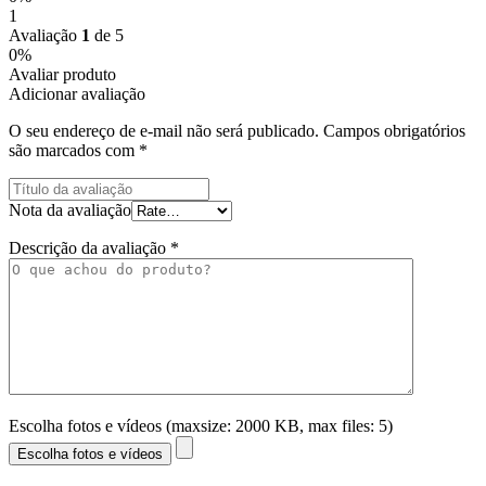
1
Avaliação
1
de 5
0%
Avaliar produto
Adicionar avaliação
O seu endereço de e-mail não será publicado.
Campos obrigatórios
são marcados com
*
Nota da avaliação
Descrição da avaliação
*
Escolha fotos e vídeos (maxsize: 2000 KB, max files: 5)
Escolha fotos e vídeos