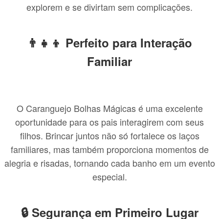
explorem e se divirtam sem complicações.
👨‍👧‍👦 Perfeito para Interação
Familiar
O Caranguejo Bolhas Mágicas é uma excelente
oportunidade para os pais interagirem com seus
filhos. Brincar juntos não só fortalece os laços
familiares, mas também proporciona momentos de
alegria e risadas, tornando cada banho em um evento
especial.
🔒 Segurança em Primeiro Lugar