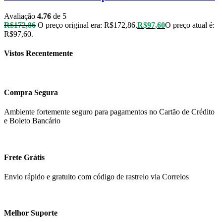
Avaliação
4.76
de 5
R$
172,86
O preço original era: R$172,86.
R$
97,60
O preço atual é:
R$97,60.
Vistos Recentemente
Compra Segura
Ambiente fortemente seguro para pagamentos no Cartão de Crédito
e Boleto Bancário
Frete Grátis
Envio rápido e gratuito com código de rastreio via Correios
Melhor Suporte