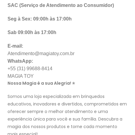
SAC (Serviço de Atendimento ao Consumidor)
Seg à Sex: 09:00h às 17:00h
Sab 09:00h às 17:00h
E-mail:
Atendimento@magiatoy.com.br
WhatsApp:
+55 (31) 99688-8414
MAGIA TOY
Nossa Magia é a sua Alegria! ⭐
Somos uma loja especializada em brinquedos
educativos, inovadores e divertidos, comprometidos em
oferecer sempre o melhor atendimento e uma
experiência única para você e sua família. Descubra a
magia dos nossos produtos e torne cada momento
mais especial!