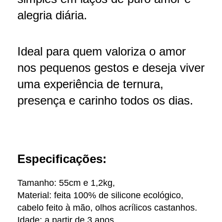
alegria diária.
Ideal para quem valoriza o amor
nos pequenos gestos e deseja viver
uma experiência de ternura,
presença e carinho todos os dias.
Especificações:
Tamanho: 55cm e 1,2kg,
Material: feita 100% de silicone ecológico,
cabelo feito à mão, olhos acrílicos castanhos.
Idade: a partir de 3 anos.