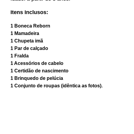
Itens Inclusos:
1 Boneca Reborn
1 Mamadeira
1 Chupeta imã
1 Par de calçado
1 Fralda
1 Acessórios de cabelo
1 Certidão de nascimento
1 Brinquedo de pelúcia
1 Conjunto de roupas (idêntica as fotos).