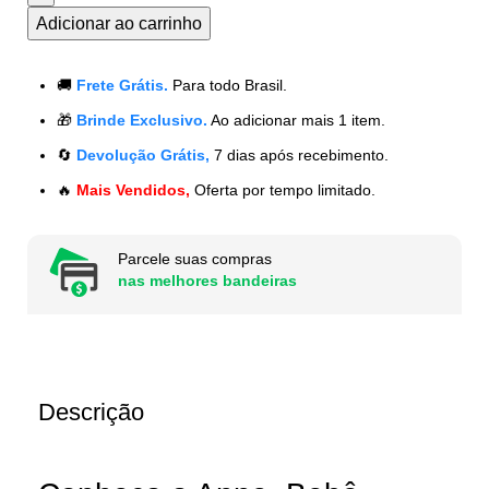
Adicionar ao carrinho
🚚
Frete Grátis.
Para todo Brasil.
🎁
Brinde Exclusivo.
Ao adicionar mais 1 item.
🔄
Devolução Grátis,
7 dias após recebimento.
🔥
Mais Vendidos,
Oferta por tempo limitado.
Parcele suas compras
nas melhores bandeiras
Descrição