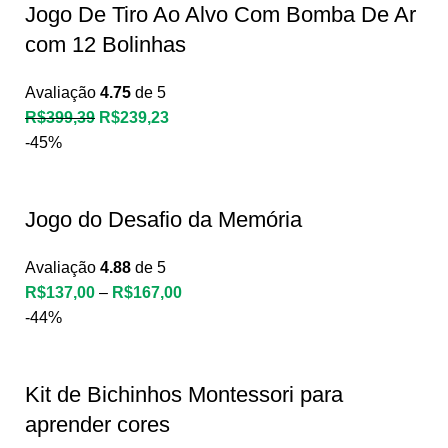
Jogo De Tiro Ao Alvo Com Bomba De Ar
com 12 Bolinhas
Avaliação
4.75
de 5
R$
399,39
R$
239,23
-45%
Jogo do Desafio da Memória
Avaliação
4.88
de 5
R$
137,00
–
R$
167,00
-44%
Kit de Bichinhos Montessori para
aprender cores