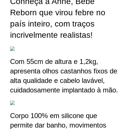
Conheça a Anne, Bebê
Reborn que virou febre no
país inteiro, com traços
incrivelmente realistas!
Com 55cm de altura e 1,2kg,
apresenta olhos castanhos fixos de
alta qualidade e cabelo lavável,
cuidadosamente implantado à mão.
Corpo 100% em silicone que
permite dar banho, movimentos