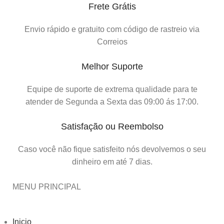
Frete Grátis
Envio rápido e gratuito com código de rastreio via
Correios
Melhor Suporte
Equipe de suporte de extrema qualidade para te
atender de Segunda a Sexta das 09:00 ás 17:00.
Satisfação ou Reembolso
Caso você não fique satisfeito nós devolvemos o seu
dinheiro em até 7 dias.
MENU PRINCIPAL
Inicio