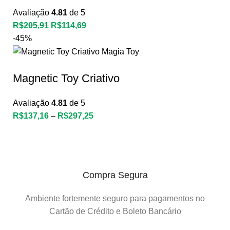
Avaliação
4.81
de 5
R$
205,91
R$
114,69
-45%
Magnetic Toy Criativo
Avaliação
4.81
de 5
R$
137,16
–
R$
297,25
Compra Segura
Ambiente fortemente seguro para pagamentos no
Cartão de Crédito e Boleto Bancário