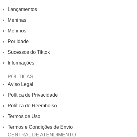
Lançamentos
Meninas
Meninos
Por Idade
Sucessos do Tiktok
Informações
POLÍTICAS
Aviso Legal
Política de Privacidade
Política de Reembolso
Termos de Uso
Termos e Condições de Envio
CENTRAL DE ATENDIMENTO