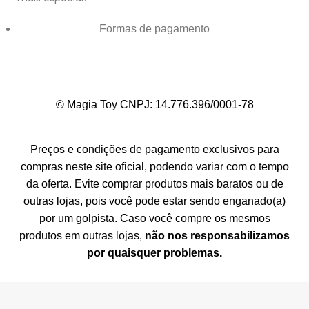
Formas de pagamento
© Magia Toy CNPJ: 14.776.396/0001-78
Preços e condições de pagamento exclusivos para
compras neste site oficial, podendo variar com o tempo
da oferta. Evite comprar produtos mais baratos ou de
outras lojas, pois você pode estar sendo enganado(a)
por um golpista. Caso você compre os mesmos
produtos em outras lojas,
não nos responsabilizamos
por quaisquer problemas.