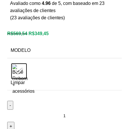
Avaliado como
4.96
de 5, com baseado em
23
avaliações de clientes
(
23
avaliações de clientes)
R$
569,54
R$
349,45
MODELO
Limpar