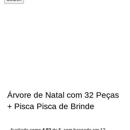
-50%
Árvore de Natal com 32 Peças
+ Pisca Pisca de Brinde