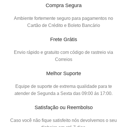
Compra Segura
Ambiente fortemente seguro para pagamentos no
Cartão de Crédito e Boleto Bancário
Frete Grátis
Envio rápido e gratuito com código de rastreio via
Correios
Melhor Suporte
Equipe de suporte de extrema qualidade para te
atender de Segunda a Sexta das 09:00 ás 17:00.
Satisfação ou Reembolso
Caso você não fique satisfeito nós devolvemos o seu