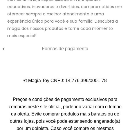
educativos, inovadores e divertidos, comprometidos em
oferecer sempre o melhor atendimento e uma
experiência única para você e sua família. Descubra a
magia dos nossos produtos e torne cada momento
mais especial!
Formas de pagamento
© Magia Toy CNPJ: 14.776.396/0001-78
Preços e condições de pagamento exclusivos para
compras neste site oficial, podendo variar com o tempo
da oferta. Evite comprar produtos mais baratos ou de
outras lojas, pois você pode estar sendo enganado(a)
por um golpista. Caso você compre os mesmos