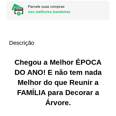
Parcele suas compras
nas melhores bandeiras
Descrição
Chegou a Melhor ÉPOCA
DO ANO! E não tem nada
Melhor do que Reunir a
FAMÍLIA para Decorar a
Árvore.