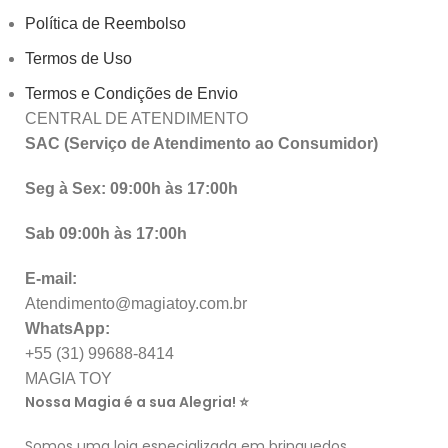
Política de Reembolso
Termos de Uso
Termos e Condições de Envio
CENTRAL DE ATENDIMENTO
SAC (Serviço de Atendimento ao Consumidor)
Seg à Sex: 09:00h às 17:00h
Sab 09:00h às 17:00h
E-mail:
Atendimento@magiatoy.com.br
WhatsApp:
+55 (31) 99688-8414
MAGIA TOY
Nossa Magia é a sua Alegria! ⭐
Somos uma loja especializada em brinquedos