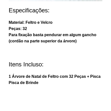
Especificações:
Material: Feltro e Velcro
Peças: 32
Para fixação basta pendurar em algum gancho
(cordão na parte superior da árvore)
Itens Incluso:
1 Árvore de Natal de Feltro com 32 Peças + Pisca
Pisca de Brinde