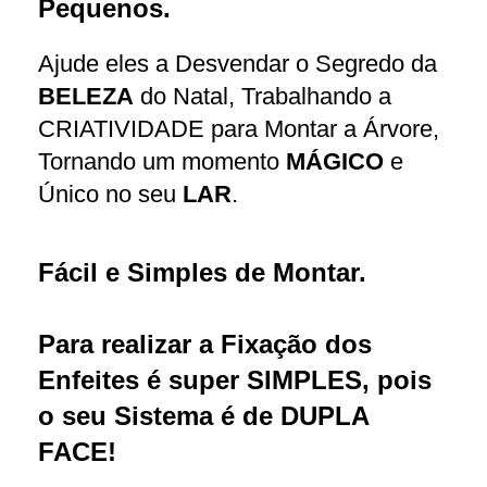
Pequenos.
Ajude eles a Desvendar o Segredo da
BELEZA
do Natal, Trabalhando a
CRIATIVIDADE para Montar a Árvore,
Tornando um momento
MÁGICO
e
Único no seu
LAR
.
Fácil e Simples de Montar.
Para realizar a Fixação dos
Enfeites é super SIMPLES, pois
o seu Sistema é de DUPLA
FACE!