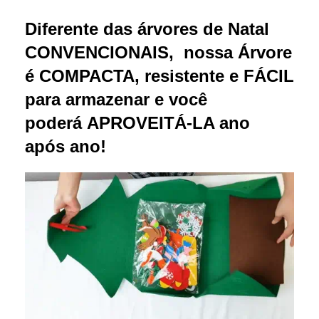
Diferente das árvores de Natal
CONVENCIONAIS, nossa Árvore
é COMPACTA, resistente e FÁCIL
para armazenar e você
poderá APROVEITÁ-LA ano
após ano!