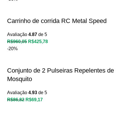
Carrinho de corrida RC Metal Speed
Avaliação
4.87
de 5
R$
960,05
R$
425,78
-20%
Conjunto de 2 Pulseiras Repelentes de
Mosquito
Avaliação
4.93
de 5
R$
86,82
R$
69,17