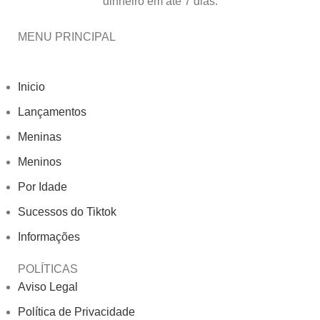
dinheiro em até 7 dias.
MENU PRINCIPAL
Inicio
Lançamentos
Meninas
Meninos
Por Idade
Sucessos do Tiktok
Informações
POLÍTICAS
Aviso Legal
Política de Privacidade