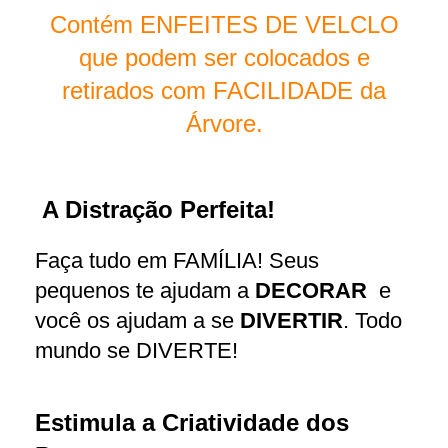
Contém ENFEITES DE VELCLO
que podem ser colocados e
retirados com FACILIDADE da
Árvore.
A Distração Perfeita!
Faça tudo em FAMÍLIA! Seus
pequenos te ajudam a
DECORAR
e
você os ajudam a se
DIVERTIR
. Todo
mundo se DIVERTE!
Estimula a Criatividade dos