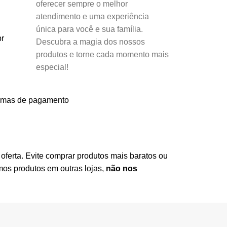
oferecer sempre o melhor
atendimento e uma experiência
única para você e sua família.
r
Descubra a magia dos nossos
produtos e torne cada momento mais
especial!
rmas de pagamento
oferta. Evite comprar produtos mais baratos ou
os produtos em outras lojas,
não nos