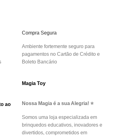
Compra Segura
Ambiente fortemente seguro para
pagamentos no Cartão de Crédito e
s
Boleto Bancário
Magia Toy
Nossa Magia é a sua Alegria! ⭐
to ao
Somos uma loja especializada em
brinquedos educativos, inovadores e
divertidos, comprometidos em